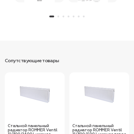
Сопутствующие товары
Стальной панельный
Стальной панельный
радиатор ROMMER Ventil
радиатор ROMMER Ventil