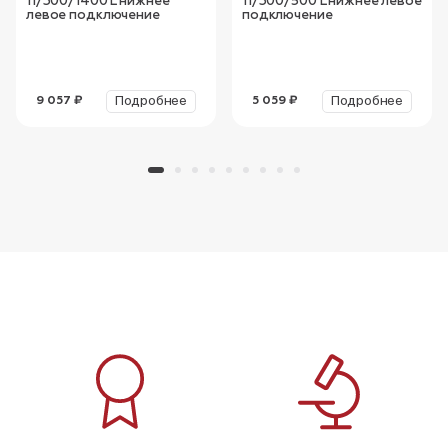
11/300/1400 L нижнее
11/300/500 L нижнее левое
левое подключение
подключение
Подробнее
Подробнее
9 057 ₽
5 059 ₽