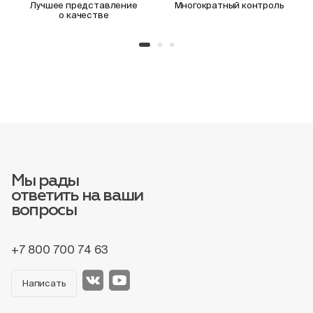
Лучшее представление
Многократный контроль
о качестве
Мы рады
ответить на ваши
вопросы
+7 800 700 74 63
Написать