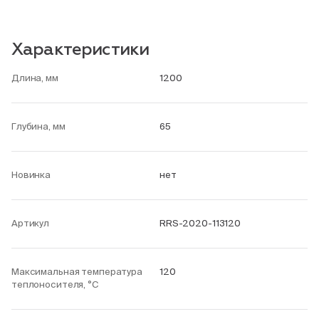
Характеристики
Длина, мм
1200
Глубина, мм
65
Новинка
нет
Артикул
RRS-2020-113120
Максимальная температура
120
теплоносителя, °С