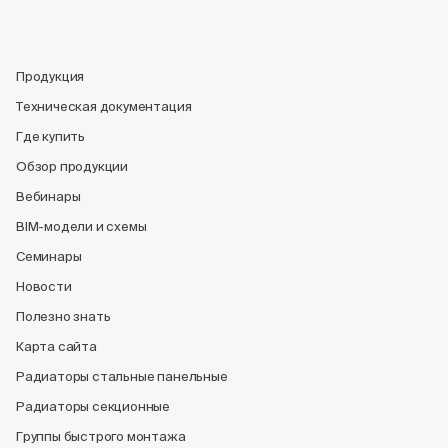
Продукция
Техническая документация
Где купить
Обзор продукции
Вебинары
BIM-модели и схемы
Семинары
Новости
Полезно знать
Карта сайта
Радиаторы стальные панельные
Радиаторы секционные
Группы быстрого монтажа