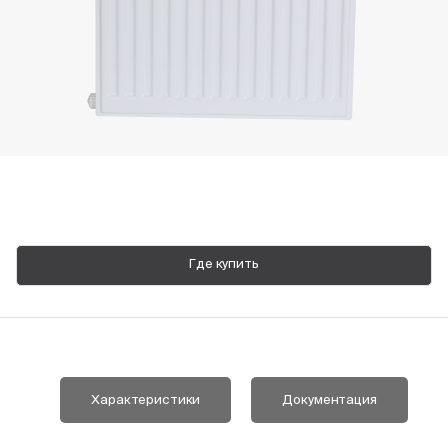
Пн-Пт, 9:00—18:00
+7 800 700 74 63
Где купить
Характеристики
Документация