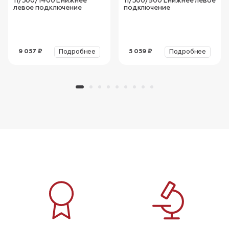
11/300/1400 L нижнее
11/300/500 L нижнее левое
левое подключение
подключение
Подробнее
Подробнее
9 057 ₽
5 059 ₽