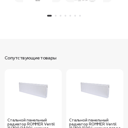
Сопутствующие товары
Стальной панельный
Стальной панельный
радиатор ROMMER Ventil
радиатор ROMMER Ventil