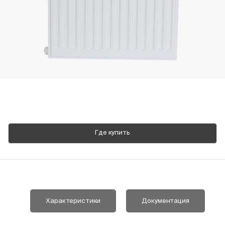
Пн-Пт, 9:00—18:00
+7 800 700 74 63
Где купить
Характеристики
Документация