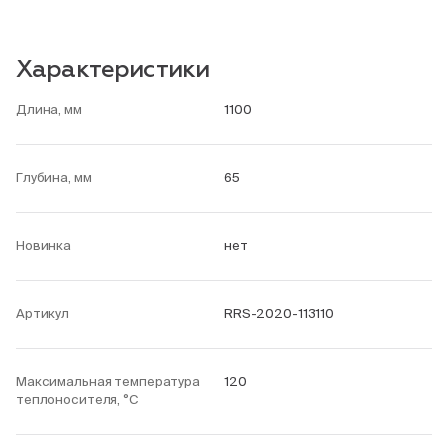
Характеристики
Длина, мм
1100
Глубина, мм
65
Новинка
нет
Артикул
RRS-2020-113110
Максимальная температура
120
теплоносителя, °С