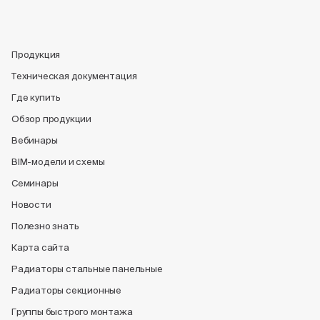
Продукция
Техническая документация
Где купить
Обзор продукции
Вебинары
BIM-модели и схемы
Семинары
Новости
Полезно знать
Карта сайта
Радиаторы стальные панельные
Радиаторы секционные
Группы быстрого монтажа