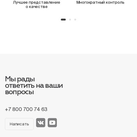
Лучшее представление
Многократный контроль
о качестве
Мы рады
ответить на ваши
вопросы
+7 800 700 74 63
Написать