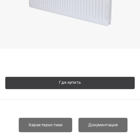
Пн-Пт, 9:00—18:00
+7 800 700 74 63
Где купить
Характеристики
Документация