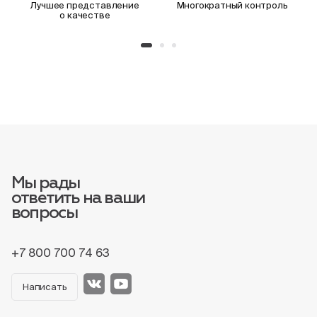
Лучшее представление
Многократный контроль
о качестве
Мы рады
ответить на ваши
вопросы
+7 800 700 74 63
Написать