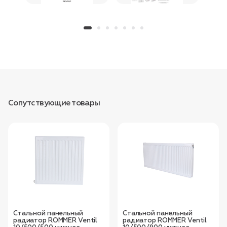
Сопутствующие товары
Стальной панельный
Стальной панельный
радиатор ROMMER Ventil
радиатор ROMMER Ventil