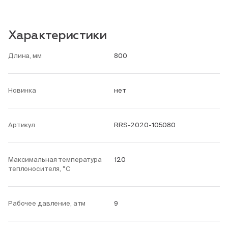
Характеристики
Длина, мм
800
Новинка
нет
Артикул
RRS-2020-105080
Максимальная температура
120
теплоносителя, °С
Рабочее давление, атм
9