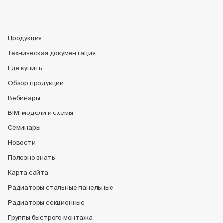
Продукция
Техническая документация
Где купить
Обзор продукции
Вебинары
BIM-модели и схемы
Семинары
Новости
Полезно знать
Карта сайта
Радиаторы стальные панельные
Радиаторы секционные
Группы быстрого монтажа