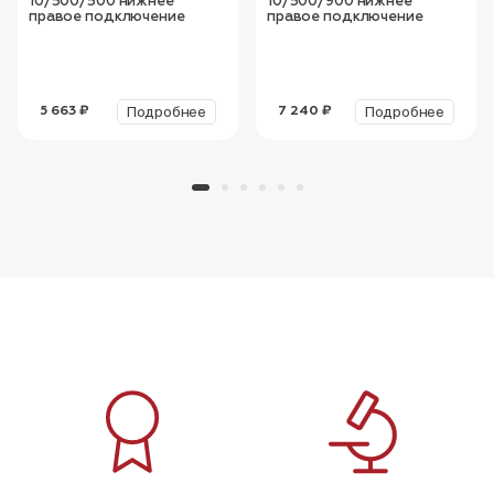
10/500/500 нижнее
10/500/900 нижнее
правое подключение
правое подключение
Подробнее
Подробнее
5 663 ₽
7 240 ₽