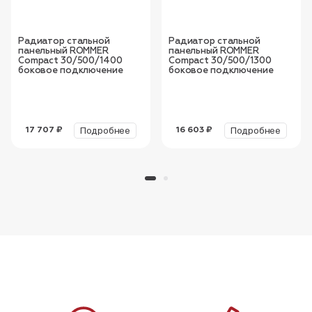
Радиатор стальной
Радиатор стальной
панельный ROMMER
панельный ROMMER
Compact 30/500/1400
Compact 30/500/1300
боковое подключение
боковое подключение
Подробнее
Подробнее
17 707 ₽
16 603 ₽