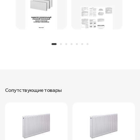
Сопутствующие товары