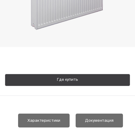
Пн-Пт, 9:00—18:00
+7 800 700 74 63
Где купить
Характеристики
Документация