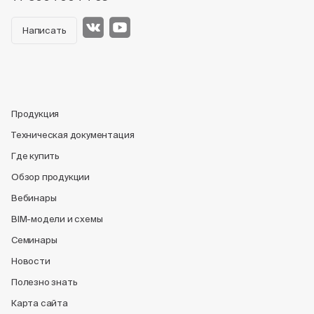
Написать
Продукция
Техническая документация
Где купить
Обзор продукции
Вебинары
BIM-модели и схемы
Семинары
Новости
Полезно знать
Карта сайта