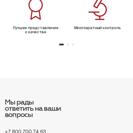
Лучшее представление
Многократный контроль
о качестве
Мы рады
ответить на ваши
вопросы
+7 800 700 74 63