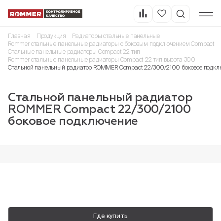
Главная
Продукция
Радиаторы стальные панельные
Rommer стальные панельные радиаторы с боковым подключением Compact
Стальные панельные радиаторы Compact 22 тип
Rommer стальные панельные радиаторы Compact 22 тип высота 300
Стальной панельный радиатор ROMMER Compact 22/300/2100 боковое подкл
Стальной панельный радиатор
ROMMER Compact 22/300/2100
боковое подключение
Где купить