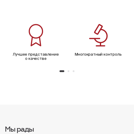
Лучшее представление
Многократный контроль
о качестве
Мы рады