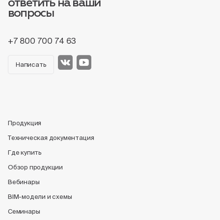
ответить на ваши
вопросы
+7 800 700 74 63
Написать
Продукция
Техническая документация
Где купить
Обзор продукции
Вебинары
BIM-модели и схемы
Семинары