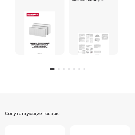
Сопутствующие товары