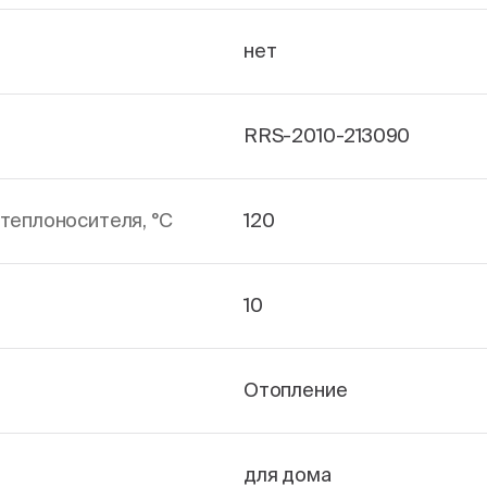
нет
RRS-2010-213090
теплоносителя, °С
120
10
Отопление
для дома