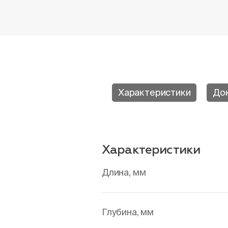
Характеристики
До
Характеристики
Длина, мм
Глубина, мм