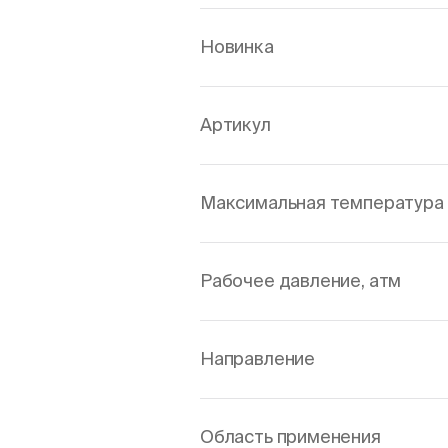
Новинка
Артикул
Максимальная температура 
Рабочее давление, атм
Направление
Область применения