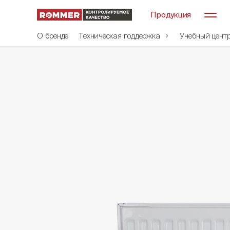
Продукция
О бренде
Техническая поддержка
Учебный цент