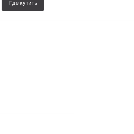
Где купить