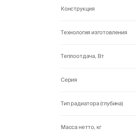
Конструкция
Технология изготовления
Теплоотдача, Вт
Серия
Тип радиатора (глубина)
Масса нетто, кг