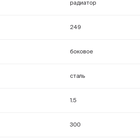
радиатор
249
боковое
сталь
1.5
300