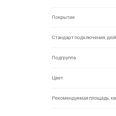
Покрытие
Стандарт подключения, дю
Подгруппа
Цвет
Рекомендуемая площадь, кв