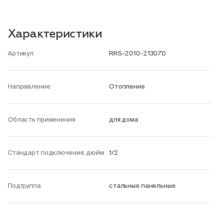
Характеристики
Артикул
RRS-2010-213070
Направление
Отопление
Область применения
для дома
Стандарт подключения, дюйм
1/2
Подгруппа
стальные панельные