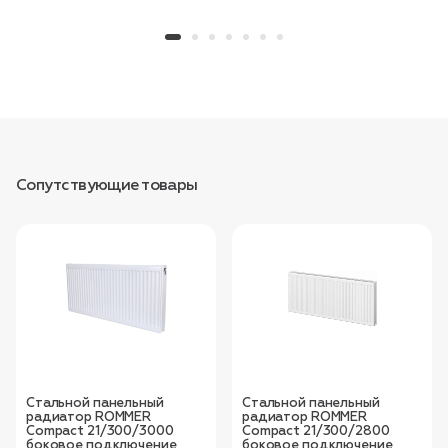
Сопутствующие товары
Стальной панельный
Стальной панельный
радиатор ROMMER
радиатор ROMMER
Compact 21/300/3000
Compact 21/300/2800
боковое подключение
боковое подключение