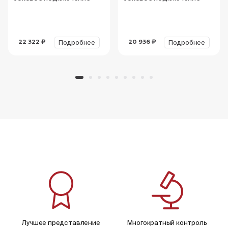
Подробнее
Подробнее
22 322 ₽
20 936 ₽
Лучшее представление
Многократный контроль