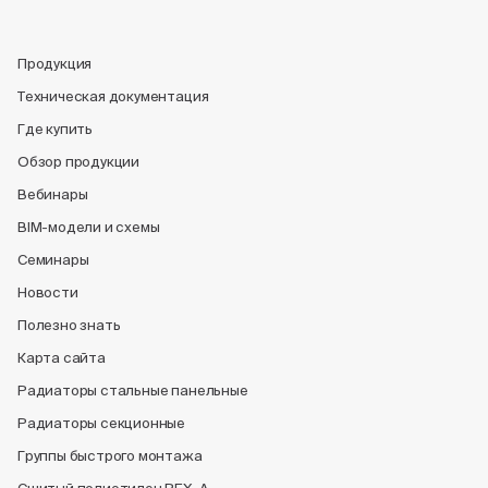
Продукция
Техническая документация
Где купить
Обзор продукции
Вебинары
BIM-модели и схемы
Семинары
Новости
Полезно знать
Карта сайта
Радиаторы стальные панельные
Радиаторы секционные
Группы быстрого монтажа