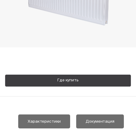
Пн-Пт, 9:00—18:00
+7 800 700 74 63
Где купить
Характеристики
Документация