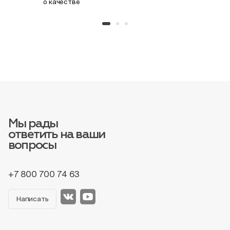
о качестве
Мы рады
ответить на ваши
вопросы
+7 800 700 74 63
Написать