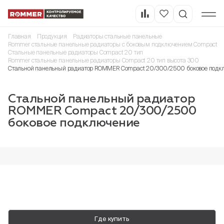
Главная
Продукция
Радиаторы стальные панельные
Rommer стальные панельные радиаторы с боковым подключением Compact
Стальные панельные радиаторы Compact 20 тип
Rommer стальные панельные радиаторы Compact 20 тип высота 300
Стальной панельный радиатор ROMMER Compact 20/300/2500 боковое подк
Стальной панельный радиатор
ROMMER Compact 20/300/2500
боковое подключение
Где купить