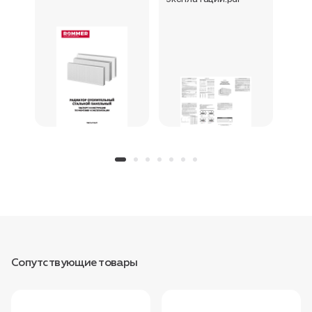
Сопутствующие товары