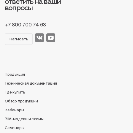
ответить на ваши
вопросы
+7 800 700 74 63
Написать
Продукция
Техническая документация
Где купить
Обзор продукции
Вебинары
BIM-модели и схемы
Семинары