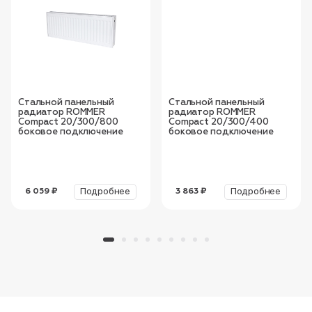
Стальной панельный
Стальной панельный
радиатор ROMMER
радиатор ROMMER
Compact 20/300/800
Compact 20/300/400
боковое подключение
боковое подключение
Подробнее
Подробнее
6 059 ₽
3 863 ₽