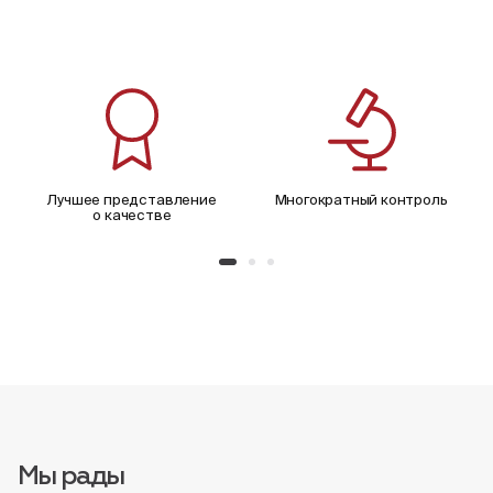
Лучшее представление
Многократный контроль
о качестве
Мы рады