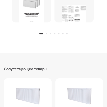
Сопутствующие товары