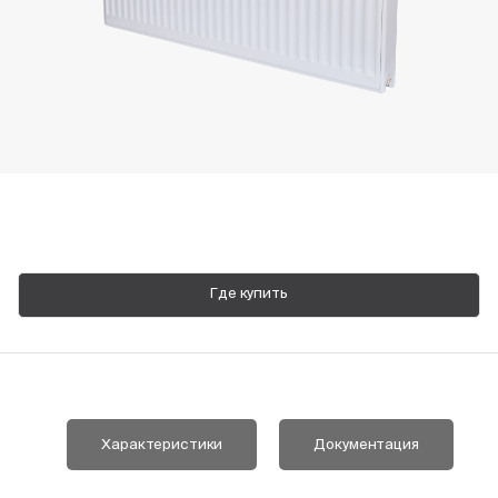
Пн-Пт, 9:00—18:00
+7 800 700 74 63
Где купить
Характеристики
Документация