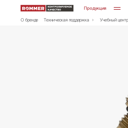
Продукция
О бренде
Техническая поддержка
Учебный цент