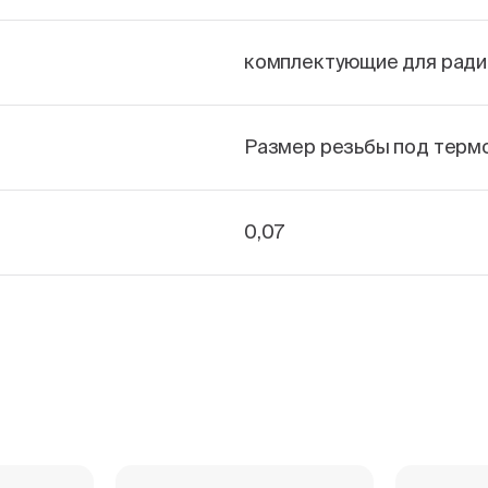
комплектующие для ради
Размер резьбы под термо
0,07