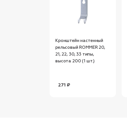
Кронштейн настенный
рельсовый ROMMER 20,
21, 22, 30, 33 типы,
высота 200 (1 шт.)
271 ₽