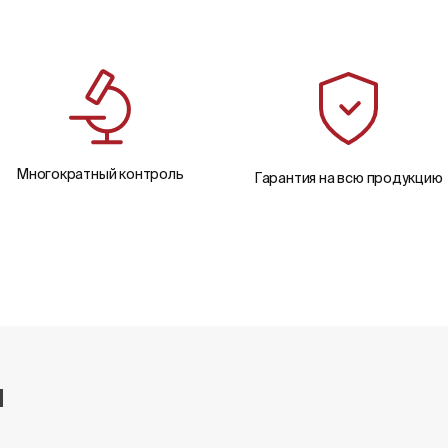
Многократный контроль
Гарантия на всю продукцию
и