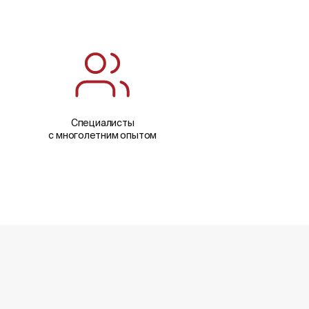
Специалисты
с многолетним опытом