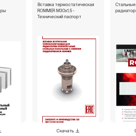
е
Вставка термостатическая
Стальные
оры
ROMMER M30x1,5 -
радиатор
Технический паспорт
Скачать