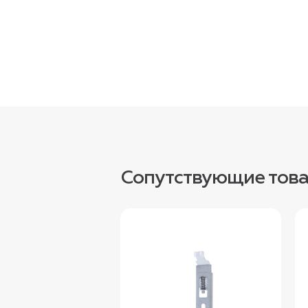
Сопутствующие тов