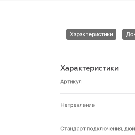
Характеристики
До
Характеристики
Артикул
Направление
Стандарт подключения, дю