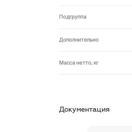
Подгруппа
Дополнительно
Масса нетто, кг
Документация