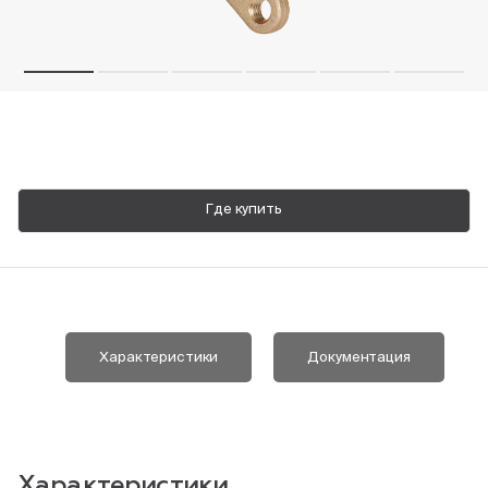
Пн-Пт, 9:00—18:00
+7 800 700 74 63
Где купить
Характеристики
Документация
Характеристики