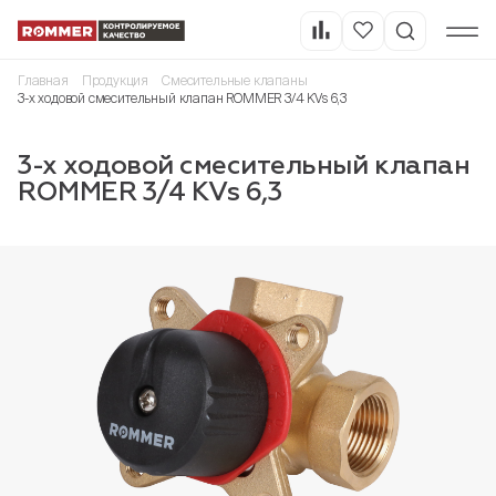
Главная
Продукция
Смесительные клапаны
3-х ходовой смесительный клапан ROMMER 3/4 KVs 6,3
3-х ходовой смесительный клапан
ROMMER 3/4 KVs 6,3