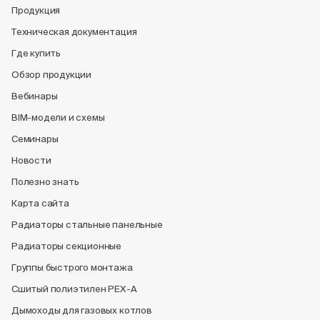
Продукция
Техническая документация
Где купить
Обзор продукции
Вебинары
BIM-модели и схемы
Семинары
Новости
Полезно знать
Карта сайта
Радиаторы стальные панельные
Радиаторы секционные
Группы быстрого монтажа
Сшитый полиэтилен PEX-A
Дымоходы для газовых котлов