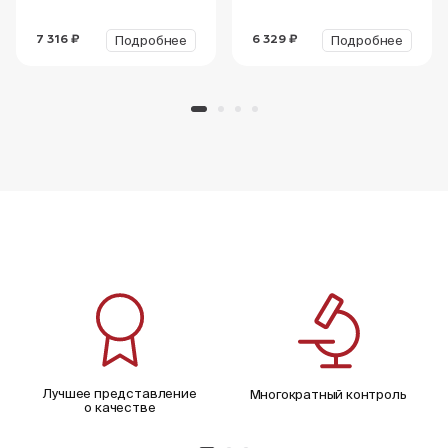
Подробнее
Подробнее
7 316 ₽
6 329 ₽
Лучшее представление
Многократный контроль
о качестве