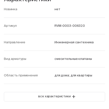
Новинка
нет
Артикул
RVM-0003-006320
Направление
Инженерная сантехника
Вид арматуры
смесительные клапаны
Область применения
для дома; для квартиры
+
все характеристики