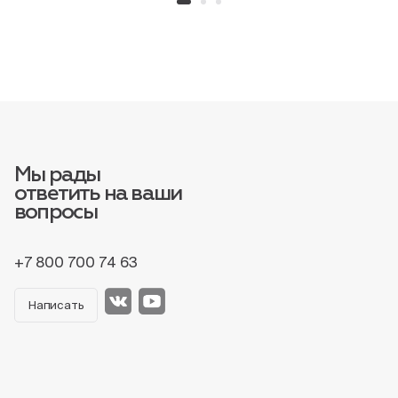
Мы рады
ответить на ваши
вопросы
+7 800 700 74 63
Написать