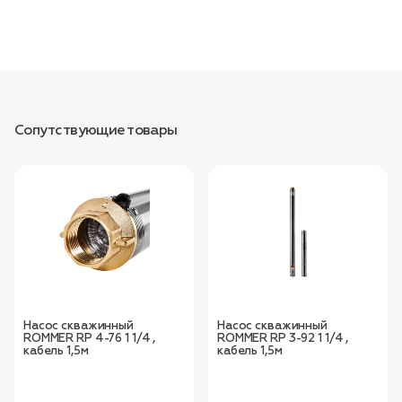
Сопутствующие товары
Насос скважинный
Насос скважинный
ROMMER RP 4-76 1 1/4 ,
ROMMER RP 3-92 1 1/4 ,
кабель 1,5м
кабель 1,5м