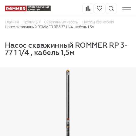
Главная
Продукция
Скважинные насосы
Насосы без кабеля
Насос скважинный ROMMER RP 3-77 1 1/4 , кабель 1,5м
Насос скважинный ROMMER RP 3-
77 1 1/4 , кабель 1,5м