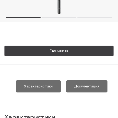
Пн-Пт, 9:00—18:00
+7 800 700 74 63
Где купить
Характеристики
Документация
Характеристики