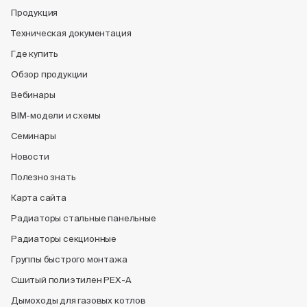
Продукция
Техническая документация
Где купить
Обзор продукции
Вебинары
BIM-модели и схемы
Семинары
Новости
Полезно знать
Карта сайта
Радиаторы стальные панельные
Радиаторы секционные
Группы быстрого монтажа
Сшитый полиэтилен PEX-A
Дымоходы для газовых котлов