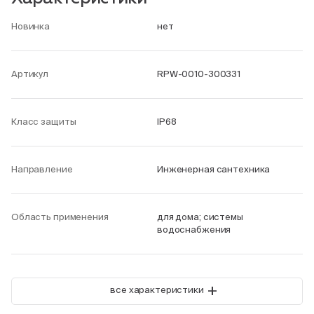
Новинка
нет
Артикул
RPW-0010-300331
Класс защиты
IP68
Направление
Инженерная сантехника
Область применения
для дома; системы
водоснабжения
+
все характеристики