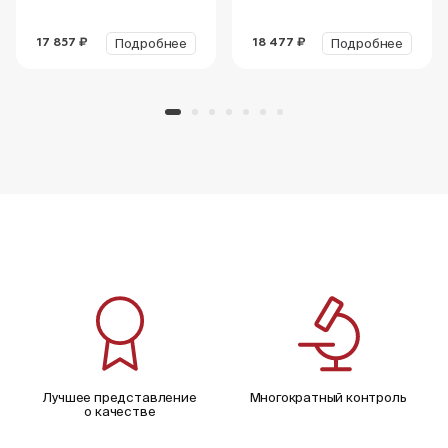
Подробнее
Подробнее
17 857 ₽
18 477 ₽
Лучшее представление
Многократный контроль
о качестве