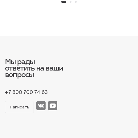
Мы рады
ответить на ваши
вопросы
+7 800 700 74 63
Написать