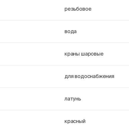
резьбовое
вода
краны шаровые
для водоснабжения
латунь
красный