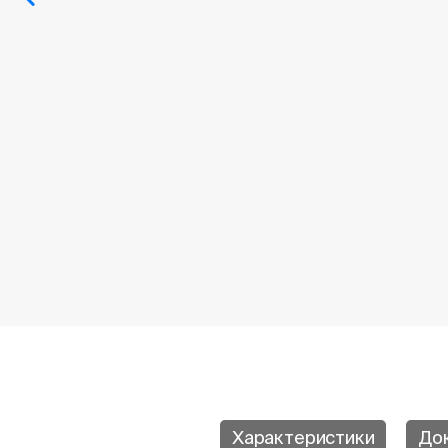
Характеристики
До