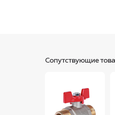
Сопутствующие тов