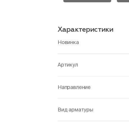
Характеристики
Новинка
Артикул
Направление
Вид арматуры