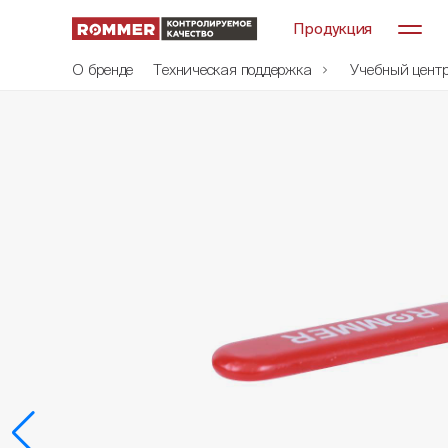
Продукция
О бренде
Техническая поддержка
Учебный цент