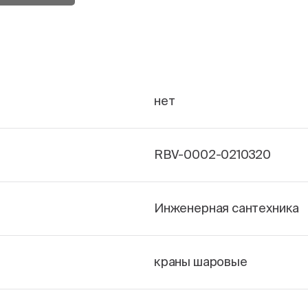
нет
RBV-0002-0210320
Инженерная сантехника
краны шаровые