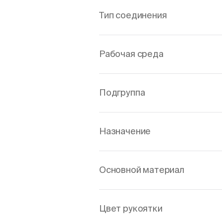
Тип соединения
Рабочая среда
Подгруппа
Назначение
Основной материал
Цвет рукоятки