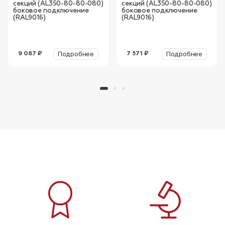
секций (AL350-80-80-080)
секций (AL350-80-80-080)
боковое подключение
боковое подключение
(RAL9016)
(RAL9016)
Подробнее
Подробнее
9 087 ₽
7 571 ₽