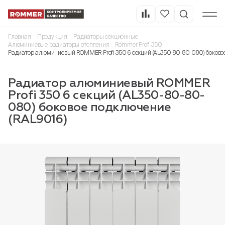
Главная
Продукция
Радиаторы секционные
Алюминиевые радиаторы отопления
Rommer Profi 350
Радиатор алюминиевый ROMMER Profi 350 6 секций (AL350-80-80-080) боковое
Радиатор алюминиевый ROMMER
Profi 350 6 секций (AL350-80-80-
080) боковое подключение
(RAL9016)