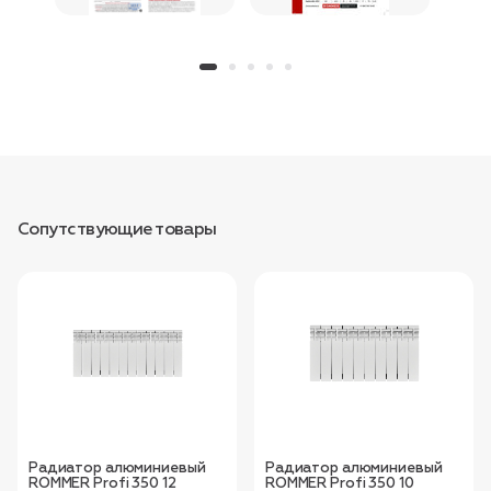
Сопутствующие товары
Радиатор алюминиевый
Радиатор алюминиевый
ROMMER Profi 350 12
ROMMER Profi 350 10