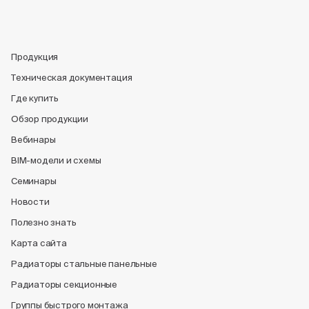
Продукция
Техническая документация
Где купить
Обзор продукции
Вебинары
BIM-модели и схемы
Семинары
Новости
Полезно знать
Карта сайта
Радиаторы стальные панельные
Радиаторы секционные
Группы быстрого монтажа