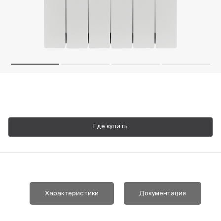
Пн-Пт, 9:00—18:00
+7 800 700 74 63
Где купить
Характеристики
Документация