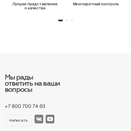
Лучшее представление
Многократный контроль
о качестве
Мы рады
ответить на ваши
вопросы
+7 800 700 74 63
Написать