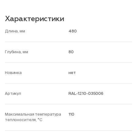
Характеристики
Длина, мм
480
Глубина, мм
80
Новинка
нет
Артикул
RAL-1210-035006
Максимальная температура
110
теплоносителя, °С