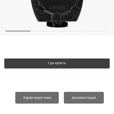
Пн-Пт, 9:00—18:00
+7 800 700 74 63
Где купить
Характеристики
Документация