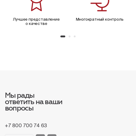
Лучшее представление
Многократный контроль
о качестве
Мы рады
ответить на ваши
вопросы
+7 800 700 74 63