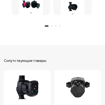
Сопутствующие товары