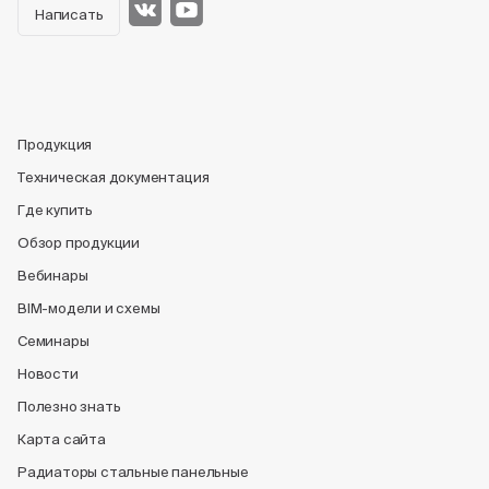
Написать
Продукция
Техническая документация
Где купить
Обзор продукции
Вебинары
BIM-модели и схемы
Семинары
Новости
Полезно знать
Карта сайта
Радиаторы стальные панельные