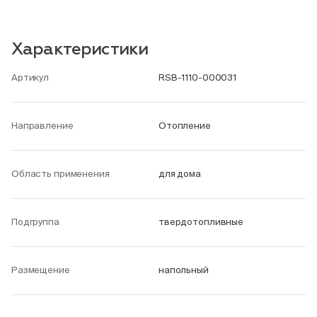
Характеристики
Артикул
RSB-1110-000031
Направление
Отопление
Область применения
для дома
Подгруппа
твердотопливные
Размещение
напольный