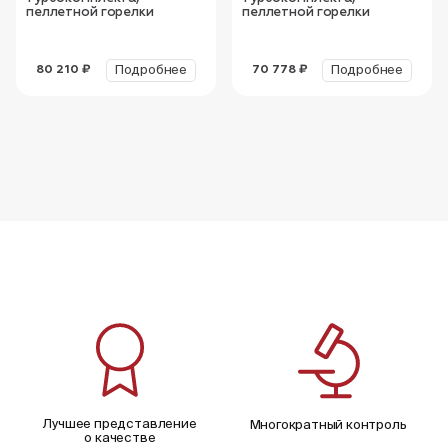
пеллетной горелки
пеллетной горелки
Подробнее
Подробнее
80 210 ₽
70 778 ₽
Лучшее представление
Многократный контроль
о качестве