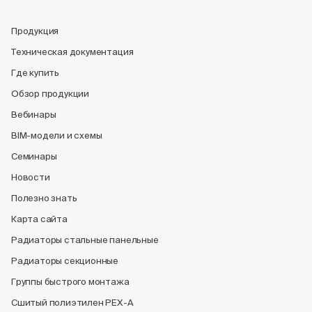
Продукция
Техническая документация
Где купить
Обзор продукции
Вебинары
BIM-модели и схемы
Семинары
Новости
Полезно знать
Карта сайта
Радиаторы стальные панельные
Радиаторы секционные
Группы быстрого монтажа
Сшитый полиэтилен PEX-A