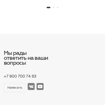
Мы рады
ответить на ваши
вопросы
+7 800 700 74 63
Написать