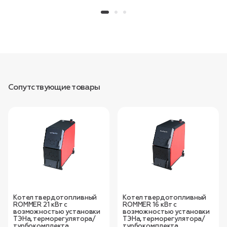
Сопутствующие товары
Котел твердотопливный
Котел твердотопливный
ROMMER 21 кВт с
ROMMER 16 кВт с
возможностью установки
возможностью установки
ТЭНа, терморегулятора/
ТЭНа, терморегулятора/
турбокомплекта,
турбокомплекта,