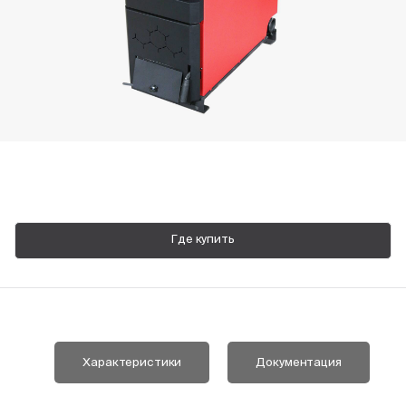
Пн-Пт, 9:00—18:00
+7 800 700 74 63
Где купить
Характеристики
Документация