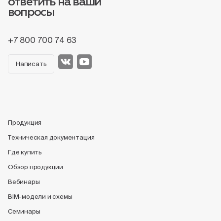
ответить на ваши
вопросы
+7 800 700 74 63
Написать
Продукция
Техническая документация
Где купить
Обзор продукции
Вебинары
BIM-модели и схемы
Семинары