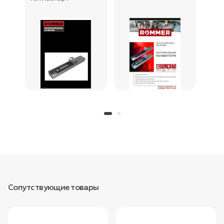
Сопутствующие товары