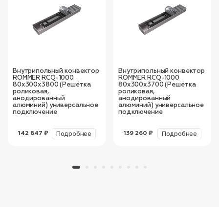
Внутрипольный конвектор
Внутрипольный конвектор
ROMMER RCQ-1000
ROMMER RCQ-1000
80х300х3800 (Решётка
80х300х3700 (Решётка
роликовая,
роликовая,
анодированный
анодированный
алюминий) универсальное
алюминий) универсальное
подключение
подключение
Подробнее
Подробнее
142 847 ₽
139 260 ₽