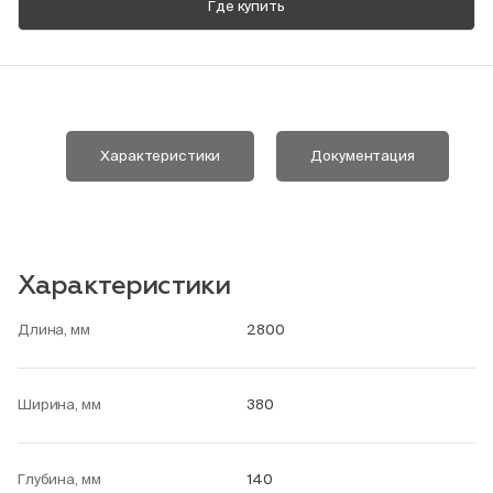
Где купить
Пн-Пт, 9:00—18:00
+7 800 700 74 63
Характеристики
Документация
Характеристики
Длина, мм
2800
Ширина, мм
380
Глубина, мм
140