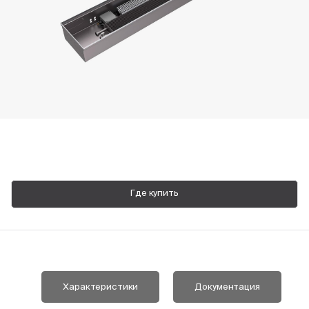
Пн-Пт, 9:00—18:00
+7 800 700 74 63
Где купить
Характеристики
Документация