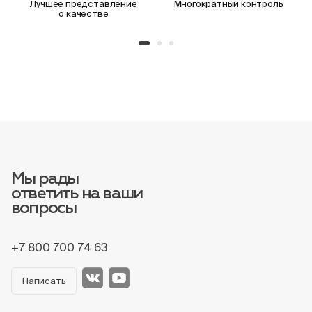
Лучшее представление
Многократный контроль
о качестве
Мы рады
ответить на ваши
вопросы
+7 800 700 74 63
Написать