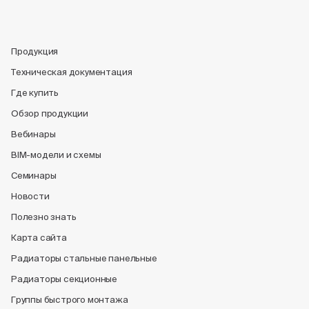
Продукция
Техническая документация
Где купить
Обзор продукции
Вебинары
BIM-модели и схемы
Семинары
Новости
Полезно знать
Карта сайта
Радиаторы стальные панельные
Радиаторы секционные
Группы быстрого монтажа