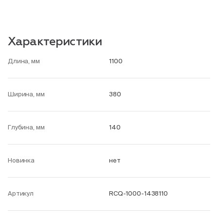
Характеристики
Длина, мм
1100
Ширина, мм
380
Глубина, мм
140
Новинка
нет
Артикул
RCQ-1000-1438110