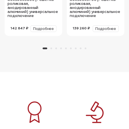
роликовая,
роликовая,
анодированный
анодированный
алюминий) универсальное
алюминий) универсальное
подключение
подключение
Подробнее
Подробнее
142 847 ₽
139 260 ₽