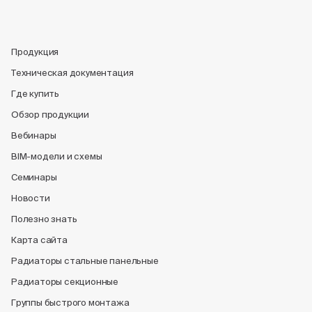
Продукция
Техническая документация
Где купить
Обзор продукции
Вебинары
BIM-модели и схемы
Семинары
Новости
Полезно знать
Карта сайта
Радиаторы стальные панельные
Радиаторы секционные
Группы быстрого монтажа