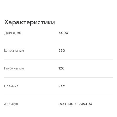
Характеристики
Длина, мм
4000
Ширина, мм
380
Глубина, мм
120
Новинка
нет
Артикул
RCQ-1000-1238400