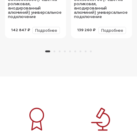
роликовая,
роликовая,
анодированный
анодированный
алюминий) универсальное
алюминий) универсальное
подключение
подключение
Подробнее
Подробнее
142 847 ₽
139 260 ₽