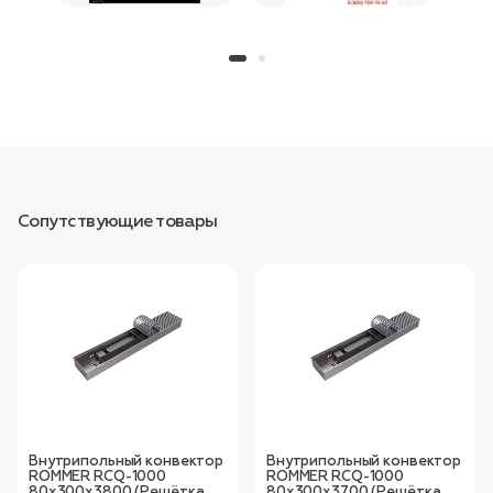
Сопутствующие товары
Внутрипольный конвектор
Внутрипольный конвектор
ROMMER RCQ-1000
ROMMER RCQ-1000
80х300х3800 (Решётка
80х300х3700 (Решётка