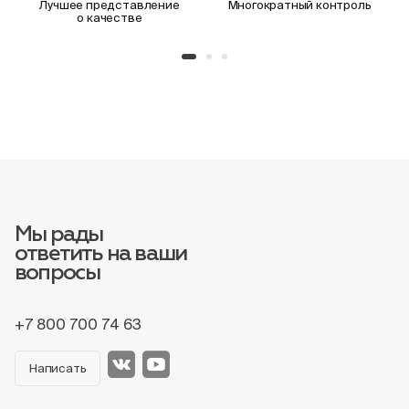
Лучшее представление
Многократный контроль
о качестве
Мы рады
ответить на ваши
вопросы
+7 800 700 74 63
Написать