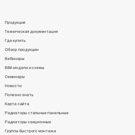
Продукция
Техническая документация
Где купить
Обзор продукции
Вебинары
BIM-модели и схемы
Семинары
Новости
Полезно знать
Карта сайта
Радиаторы стальные панельные
Радиаторы секционные
Группы быстрого монтажа