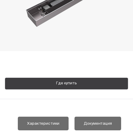
Пн-Пт, 9:00—18:00
+7 800 700 74 63
Где купить
Характеристики
Документация