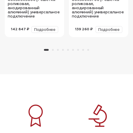
роликовая,
роликовая,
анодированный
анодированный
алюминий) универсальное
алюминий) универсальное
подключение
подключение
Подробнее
Подробнее
142 847 ₽
139 260 ₽