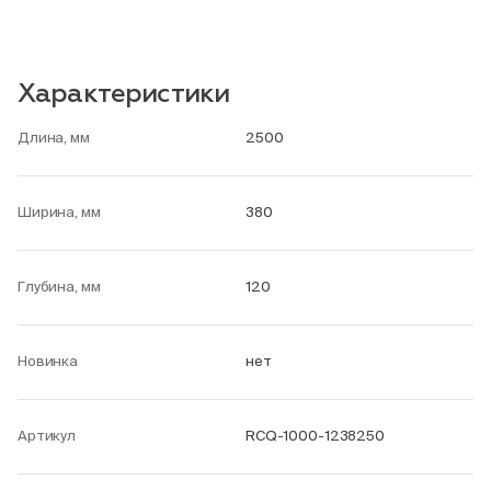
Характеристики
Длина, мм
2500
Ширина, мм
380
Глубина, мм
120
Новинка
нет
Артикул
RCQ-1000-1238250