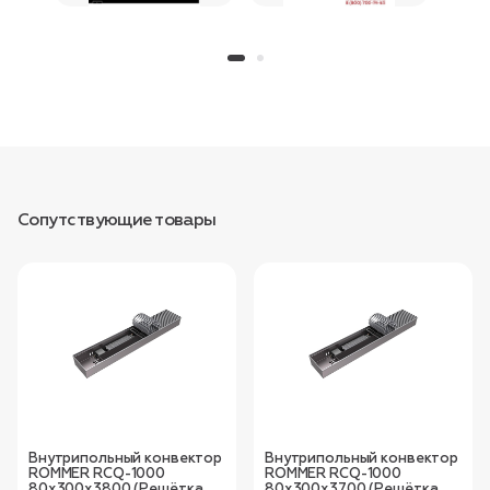
Сопутствующие товары
Внутрипольный конвектор
Внутрипольный конвектор
ROMMER RCQ-1000
ROMMER RCQ-1000
80х300х3800 (Решётка
80х300х3700 (Решётка