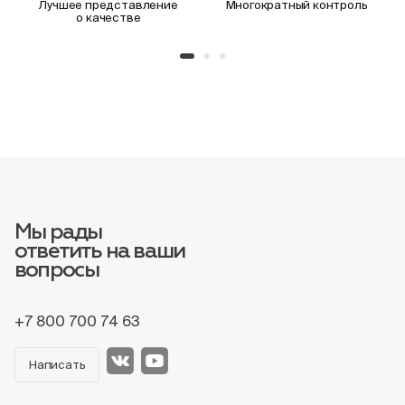
Лучшее представление
Многократный контроль
о качестве
Мы рады
ответить на ваши
вопросы
+7 800 700 74 63
Написать