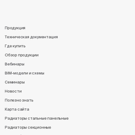
Продукция
Техническая документация
Где купить
Обзор продукции
Вебинары
BIM-модели и схемы
Семинары
Новости
Полезно знать
Карта сайта
Радиаторы стальные панельные
Радиаторы секционные