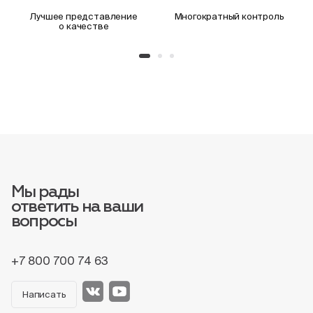
Лучшее представление
Многократный контроль
о качестве
Мы рады
ответить на ваши
вопросы
+7 800 700 74 63
Написать