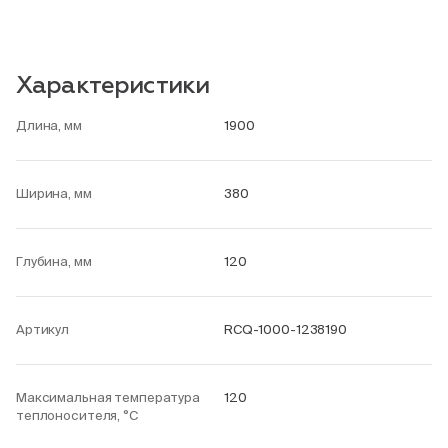
Характеристики
Длина, мм
1900
Ширина, мм
380
Глубина, мм
120
Артикул
RCQ-1000-1238190
Максимальная температура
120
теплоносителя, °С