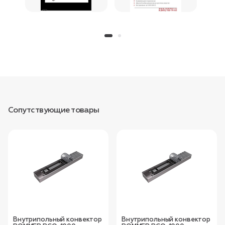
Сопутствующие товары
Внутрипольный конвектор
Внутрипольный конвектор