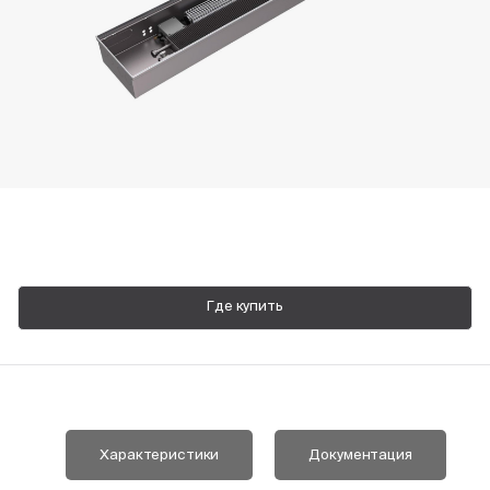
Пн-Пт, 9:00—18:00
+7 800 700 74 63
Где купить
Характеристики
Документация