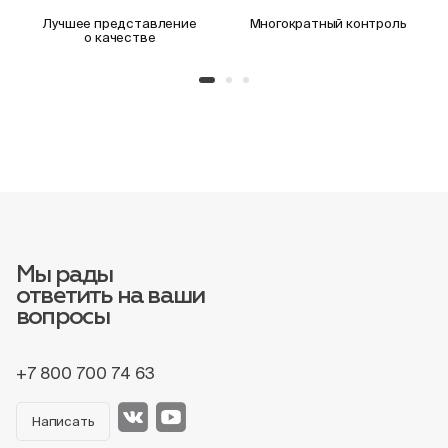
Лучшее представление
Многократный контроль
о качестве
Мы рады
ответить на ваши
вопросы
+7 800 700 74 63
Написать