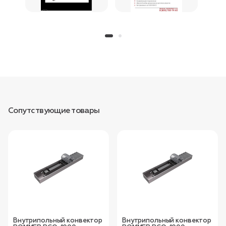
Сопутствующие товары
Внутрипольный конвектор
Внутрипольный конвектор