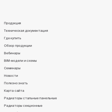
Продукция
Техническая документация
Где купить
Обзор продукции
Вебинары
BIM-модели и схемы
Семинары
Новости
Полезно знать
Карта сайта
Радиаторы стальные панельные
Радиаторы секционные