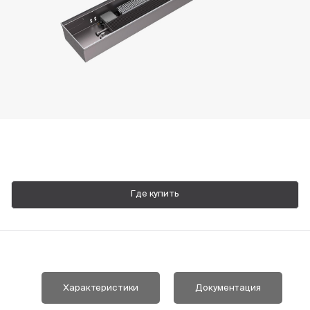
Пн-Пт, 9:00—18:00
+7 800 700 74 63
Где купить
Характеристики
Документация