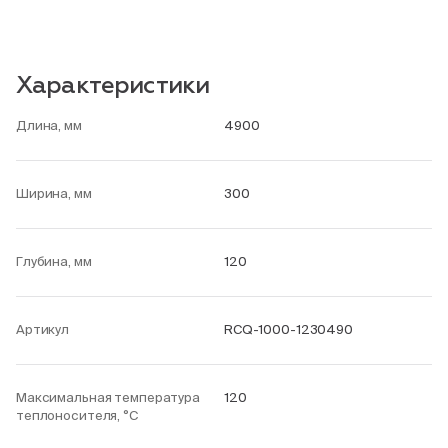
Характеристики
Длина, мм
4900
Ширина, мм
300
Глубина, мм
120
Артикул
RCQ-1000-1230490
Максимальная температура
120
теплоносителя, °С