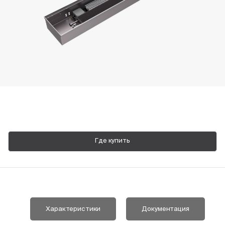
Пн-Пт, 9:00—18:00
+7 800 700 74 63
Где купить
Характеристики
Документация