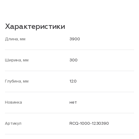
Характеристики
Длина, мм
3900
Ширина, мм
300
Глубина, мм
120
Новинка
нет
Артикул
RCQ-1000-1230390