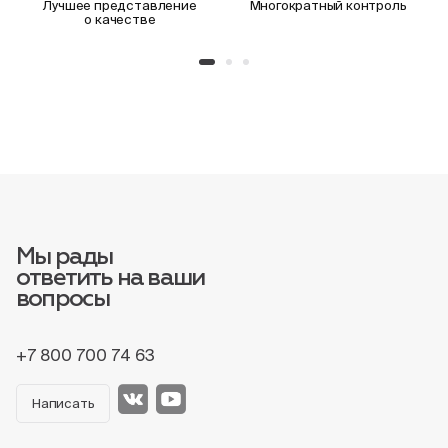
Лучшее представление
Многократный контроль
о качестве
Мы рады
ответить на ваши
вопросы
+7 800 700 74 63
Написать