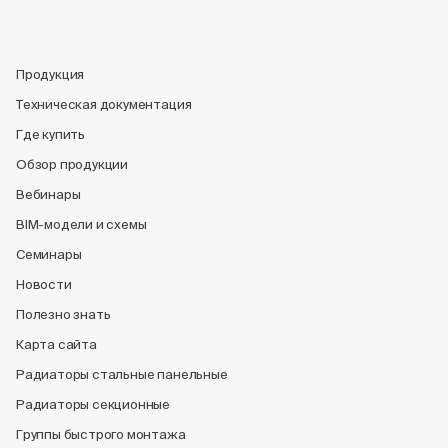
Продукция
Техническая документация
Где купить
Обзор продукции
Вебинары
BIM-модели и схемы
Семинары
Новости
Полезно знать
Карта сайта
Радиаторы стальные панельные
Радиаторы секционные
Группы быстрого монтажа