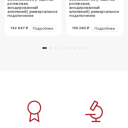
роликовая,
роликовая,
анодированный
анодированный
алюминий) универсальное
алюминий) универсальное
подключение
подключение
Подробнее
Подробнее
142 847 ₽
139 260 ₽