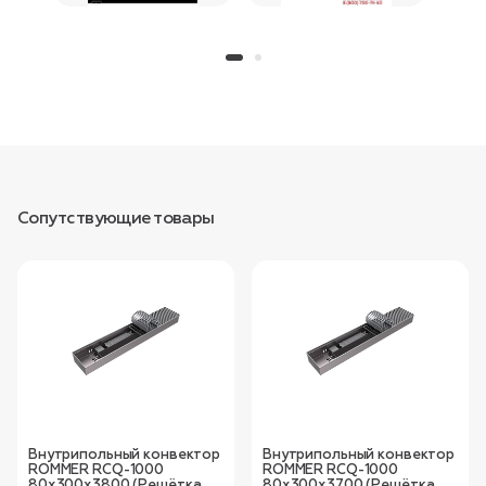
Сопутствующие товары
Внутрипольный конвектор
Внутрипольный конвектор
ROMMER RCQ-1000
ROMMER RCQ-1000
80х300х3800 (Решётка
80х300х3700 (Решётка