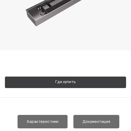
Пн-Пт, 9:00—18:00
+7 800 700 74 63
Где купить
Характеристики
Документация