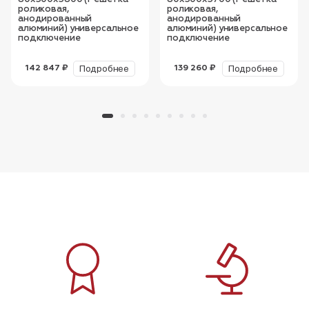
роликовая,
роликовая,
анодированный
анодированный
алюминий) универсальное
алюминий) универсальное
подключение
подключение
Подробнее
Подробнее
142 847 ₽
139 260 ₽