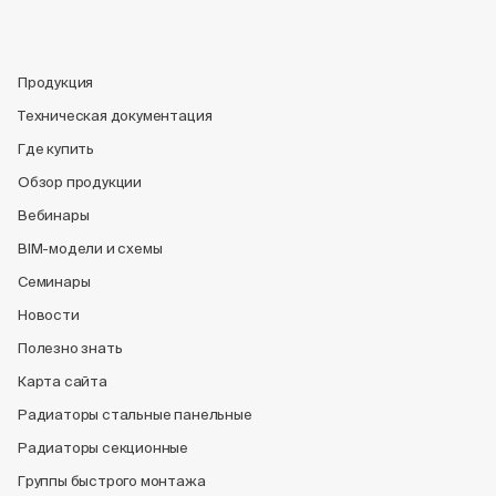
Продукция
Техническая документация
Где купить
Обзор продукции
Вебинары
BIM-модели и схемы
Семинары
Новости
Полезно знать
Карта сайта
Радиаторы стальные панельные
Радиаторы секционные
Группы быстрого монтажа