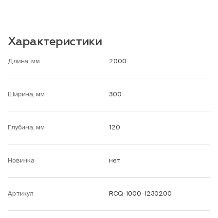
Характеристики
Длина, мм
2000
Ширина, мм
300
Глубина, мм
120
Новинка
нет
Артикул
RCQ-1000-1230200