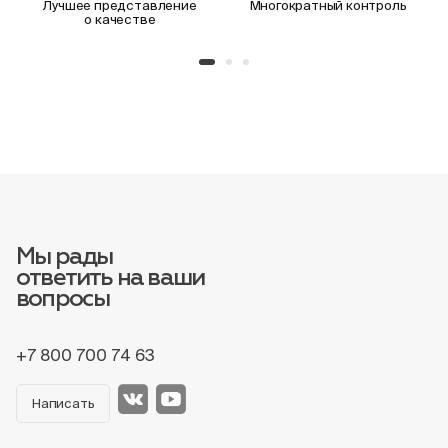
Лучшее представление
Многократный контроль
о качестве
Мы рады
ответить на ваши
вопросы
+7 800 700 74 63
Написать