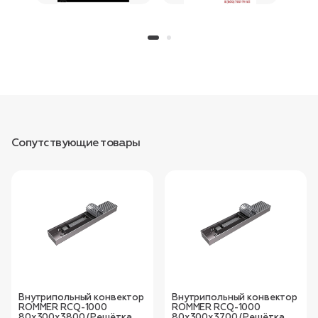
Сопутствующие товары
Внутрипольный конвектор
Внутрипольный конвектор
ROMMER RCQ-1000
ROMMER RCQ-1000
80х300х3800 (Решётка
80х300х3700 (Решётка