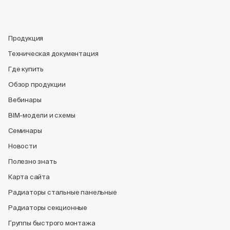
Продукция
Техническая документация
Где купить
Обзор продукции
Вебинары
BIM-модели и схемы
Семинары
Новости
Полезно знать
Карта сайта
Радиаторы стальные панельные
Радиаторы секционные
Группы быстрого монтажа