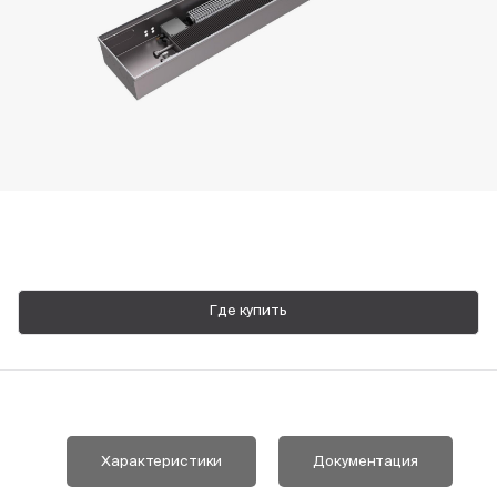
Пн-Пт, 9:00—18:00
+7 800 700 74 63
Где купить
Характеристики
Документация