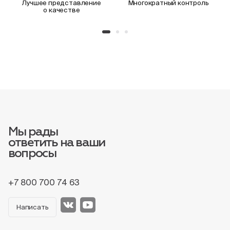
Лучшее представление
Многократный контроль
о качестве
Мы рады
ответить на ваши
вопросы
+7 800 700 74 63
Написать