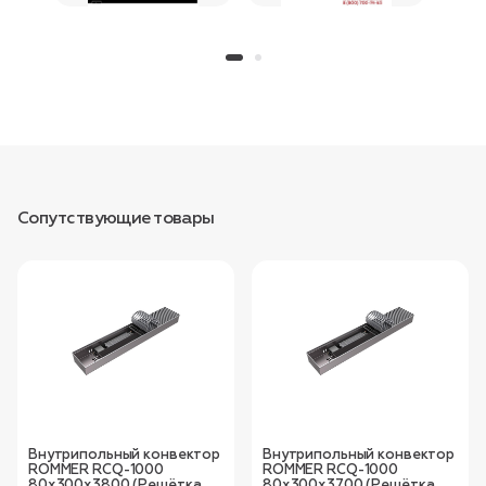
Сопутствующие товары
Внутрипольный конвектор
Внутрипольный конвектор
ROMMER RCQ-1000
ROMMER RCQ-1000
80х300х3800 (Решётка
80х300х3700 (Решётка