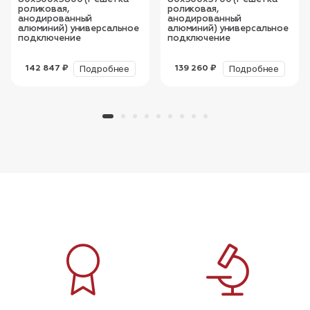
роликовая,
роликовая,
анодированный
анодированный
алюминий) универсальное
алюминий) универсальное
подключение
подключение
Подробнее
Подробнее
142 847 ₽
139 260 ₽