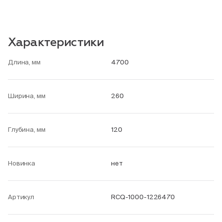
Характеристики
Длина, мм
4700
Ширина, мм
260
Глубина, мм
120
Новинка
нет
Артикул
RCQ-1000-1226470