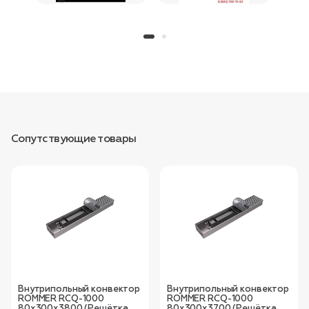
Сопутствующие товары
Внутрипольный конвектор
Внутрипольный конвектор
ROMMER RCQ-1000
ROMMER RCQ-1000
80х300х3800 (Решётка
80х300х3700 (Решётка