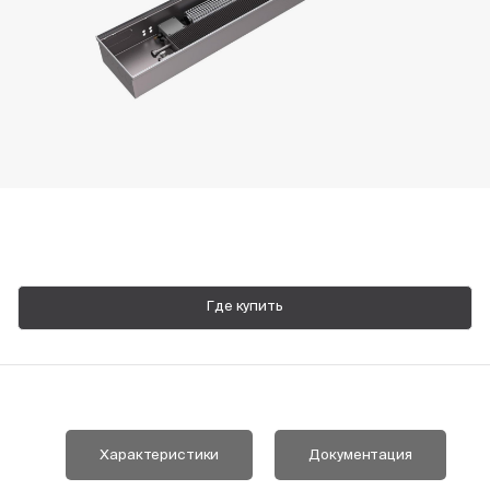
Пн-Пт, 9:00—18:00
+7 800 700 74 63
Где купить
Характеристики
Документация