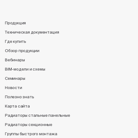
Продукция
Техническая документация
Где купить
Обзор продукции
Вебинары
BIM-модели и схемы
Семинары
Новости
Полезно знать
Карта сайта
Радиаторы стальные панельные
Радиаторы секционные
Группы быстрого монтажа