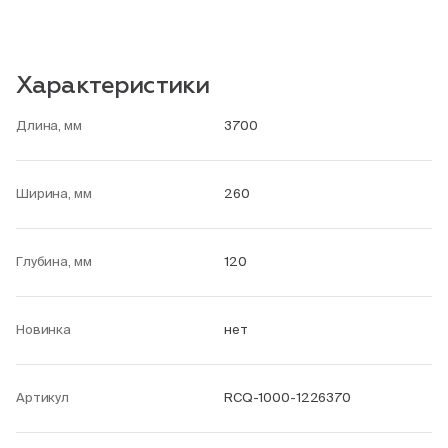
Характеристики
Длина, мм
3700
Ширина, мм
260
Глубина, мм
120
Новинка
нет
Артикул
RCQ-1000-1226370