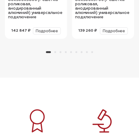
роликовая,
роликовая,
анодированный
анодированный
алюминий) универсальное
алюминий) универсальное
подключение
подключение
Подробнее
Подробнее
142 847 ₽
139 260 ₽