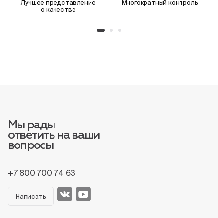
Лучшее представление
Многократный контроль
о качестве
Мы рады
ответить на ваши
вопросы
+7 800 700 74 63
Написать