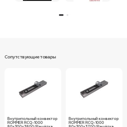
Сопутствующие товары
Внутрипольный конвектор
Внутрипольный конвектор
ROMMER RCQ-1000
ROMMER RCQ-1000
80х300х3800 (Решётка
80х300х3700 (Решётка