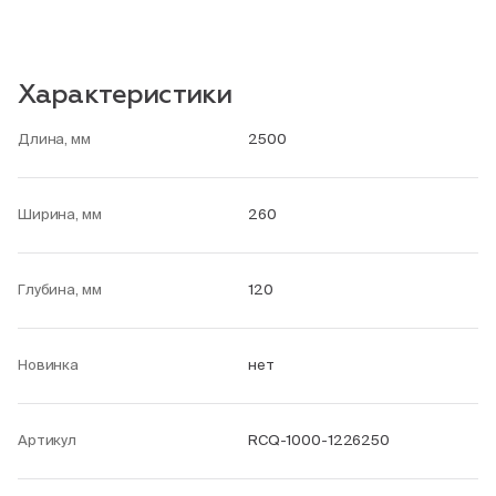
Характеристики
Длина, мм
2500
Ширина, мм
260
Глубина, мм
120
Новинка
нет
Артикул
RCQ-1000-1226250