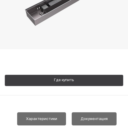
Пн-Пт, 9:00—18:00
+7 800 700 74 63
Где купить
Характеристики
Документация