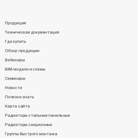
Продукция
Техническая документация
Где купить
Обзор продукции
Вебинары
BIM-модели и схемы
Семинары
Новости
Полезно знать
Карта сайта
Радиаторы стальные панельные
Радиаторы секционные
Группы быстрого монтажа