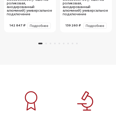
роликовая,
роликовая,
анодированный
анодированный
алюминий) универсальное
алюминий) универсальное
подключение
подключение
Подробнее
Подробнее
142 847 ₽
139 260 ₽