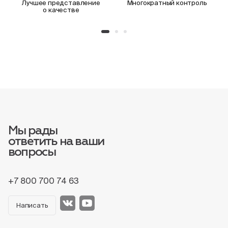
Лучшее представление
Многократный контроль
о качестве
Мы рады
ответить на ваши
вопросы
+7 800 700 74 63
Написать