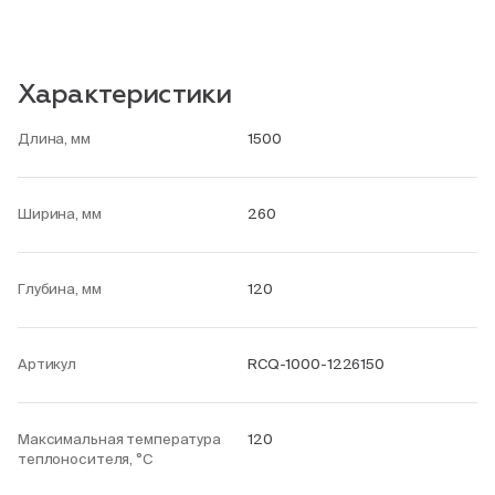
Характеристики
Длина, мм
1500
Ширина, мм
260
Глубина, мм
120
Артикул
RCQ-1000-1226150
Максимальная температура
120
теплоносителя, °С