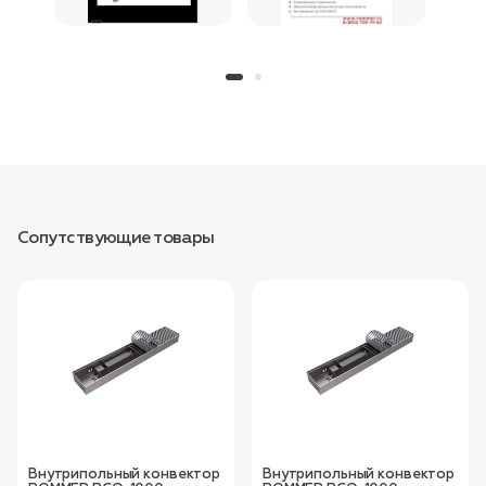
Сопутствующие товары
Внутрипольный конвектор
Внутрипольный конвектор