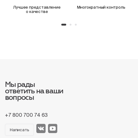
Лучшее представление
Многократный контроль
о качестве
Мы рады
ответить на ваши
вопросы
+7 800 700 74 63
Написать