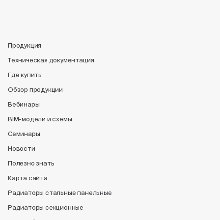
Продукция
Техническая документация
Где купить
Обзор продукции
Вебинары
BIM-модели и схемы
Семинары
Новости
Полезно знать
Карта сайта
Радиаторы стальные панельные
Радиаторы секционные