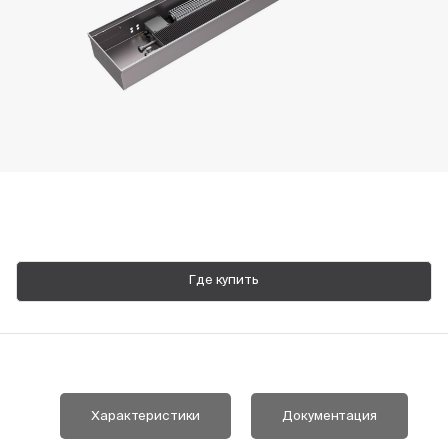
Пн-Пт, 9:00—18:00
+7 800 700 74 63
Где купить
Характеристики
Документация