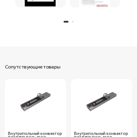
Сопутствующие товары
Внутрипольный конвектор
Внутрипольный конвектор