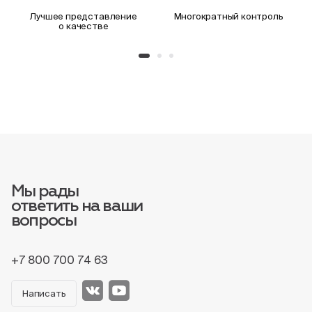
Лучшее представление
Многократный контроль
о качестве
Мы рады
ответить на ваши
вопросы
+7 800 700 74 63
Написать