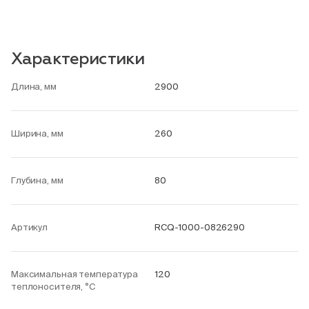
Характеристики
Длина, мм
2900
Ширина, мм
260
Глубина, мм
80
Артикул
RCQ-1000-0826290
Максимальная температура
120
теплоносителя, °С