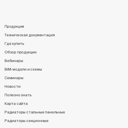
Продукция
Техническая документация
Где купить
Обзор продукции
Вебинары
BIM-модели и схемы
Семинары
Новости
Полезно знать
Карта сайта
Радиаторы стальные панельные
Радиаторы секционные