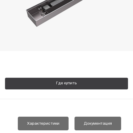
Пн-Пт, 9:00—18:00
+7 800 700 74 63
Где купить
Характеристики
Документация