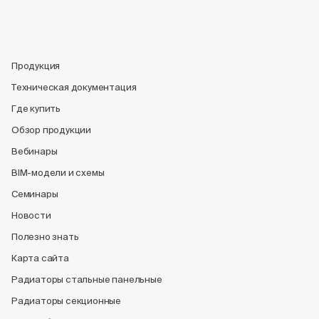
Продукция
Техническая документация
Где купить
Обзор продукции
Вебинары
BIM-модели и схемы
Семинары
Новости
Полезно знать
Карта сайта
Радиаторы стальные панельные
Радиаторы секционные