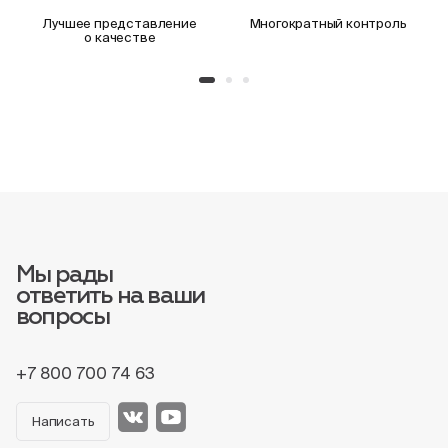
Лучшее представление
Многократный контроль
о качестве
Мы рады
ответить на ваши
вопросы
+7 800 700 74 63
Написать