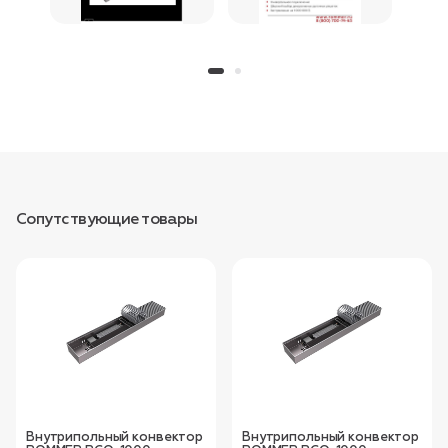
Сопутствующие товары
Внутрипольный конвектор
Внутрипольный конвектор