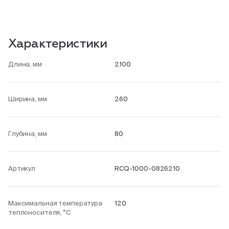
Характеристики
Длина, мм
2100
Ширина, мм
260
Глубина, мм
80
Артикул
RCQ-1000-0826210
Максимальная температура
120
теплоносителя, °С