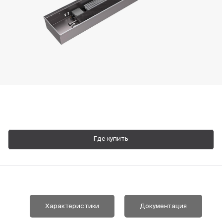
Пн-Пт, 9:00—18:00
+7 800 700 74 63
Где купить
Характеристики
Документация