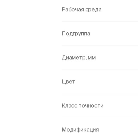
Рабочая среда
Подгруппа
Диаметр, мм
Цвет
Класс точности
Модификация