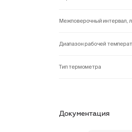
Межповерочный интервал, 
Диапазон рабочей температ
Тип термометра
Документация