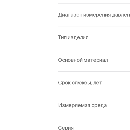
Диапазон измерения давлен
Тип изделия
Основной материал
Срок службы, лет
Измеряемая среда
Серия