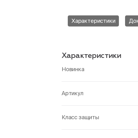
Характеристики
До
Характеристики
Новинка
Артикул
Класс защиты