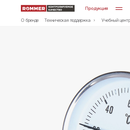
Продукция
О бренде
Техническая поддержка
Учебный цент