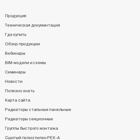
Продукция
Техническая документация
Где купить
Обзор продукции
Вебинары
BIM-модели и схемы
Семинары
Новости
Полезно знать
Карта сайта
Радиаторы стальные панельные
Радиаторы секционные
Группы быстрого монтажа
Сшитый полиэтилен PEX-A