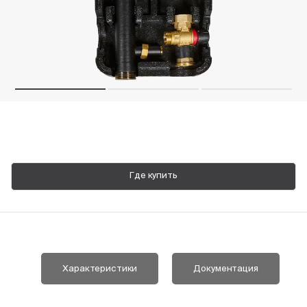
Пн-Пт, 9:00—18:00
+7 800 700 74 63
Где купить
Характеристики
Документация