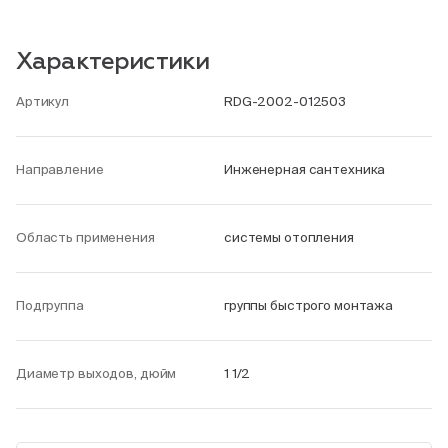
Характеристики
Артикул
RDG-2002-012503
Направление
Инженерная сантехника
Область применения
системы отопления
Подгруппа
группы быстрого монтажа
Диаметр выходов, дюйм
1 1/2