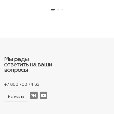
Мы рады
ответить на ваши
вопросы
+7 800 700 74 63
Написать