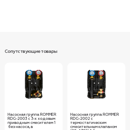
Сопутствующие товары
Насосная группа ROMMER
Насосная группа ROMMER
RDG-2003 с 3-х ходовым
RDG-2002 с
приводным смесителем 1
термостатическим
без насоса, в
смесительным клапаном