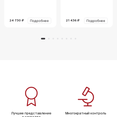
Подробнее
Подробнее
24 730 ₽
21 436 ₽
Лучшее представление
Многократный контроль
о качестве