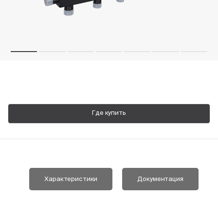
Пн-Пт, 9:00—18:00
+7 800 700 74 63
Где купить
Характеристики
Документация