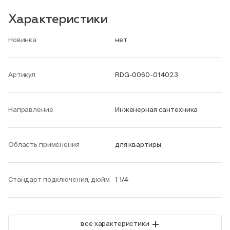
Характеристики
Новинка
нет
Артикул
RDG-0060-014023
Направление
Инженерная сантехника
Область применения
для квартиры
Стандарт подключения, дюйм
1 1/4
+
все характеристики