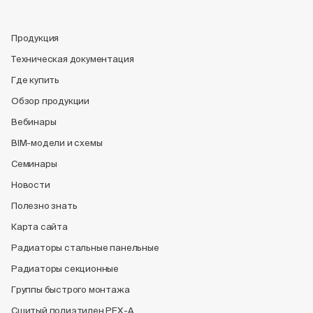
Продукция
Техническая документация
Где купить
Обзор продукции
Вебинары
BIM-модели и схемы
Семинары
Новости
Полезно знать
Карта сайта
Радиаторы стальные панельные
Радиаторы секционные
Группы быстрого монтажа
Сшитый полиэтилен PEX-A