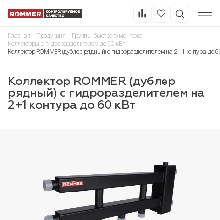
Главная
Продукция
Группы быстрого монтажа
Коллекторы с гидроразделителем до 60 кВт
Коллектор ROMMER (дублер рядный) с гидроразделителем на 2+1 контура до 6
Коллектор ROMMER (дублер
рядный) с гидроразделителем на
2+1 контура до 60 кВт