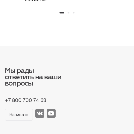
Мы рады
ответить на ваши
вопросы
+7 800 700 74 63
Написать