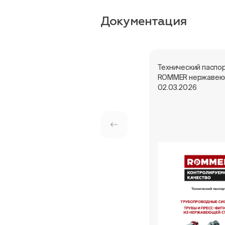
Документация
Технический паспо
ROMMER нержавею
02.03.2026