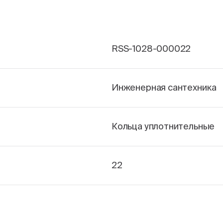
RSS-1028-000022
Инженерная сантехника
Кольца уплотнительные
22