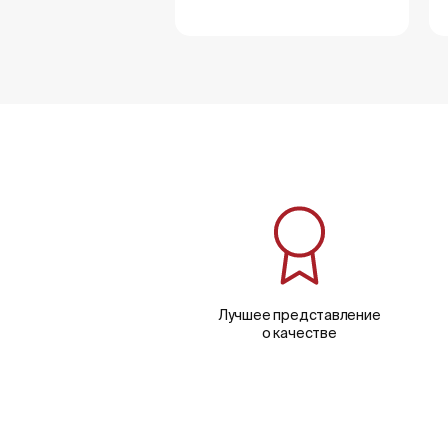
Лучшее представление
о качестве