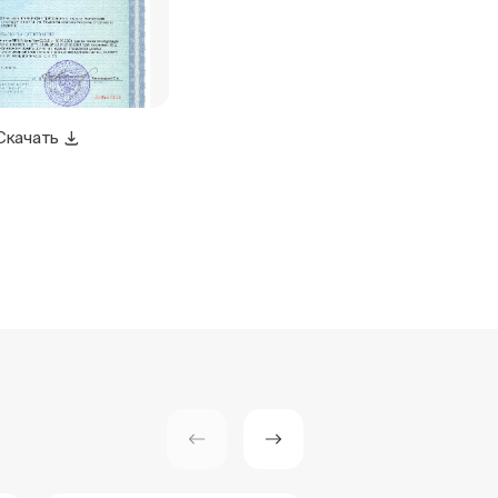
Скачать
Скачать