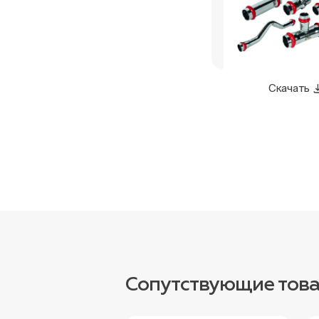
Скачать
Сопутствующие тов