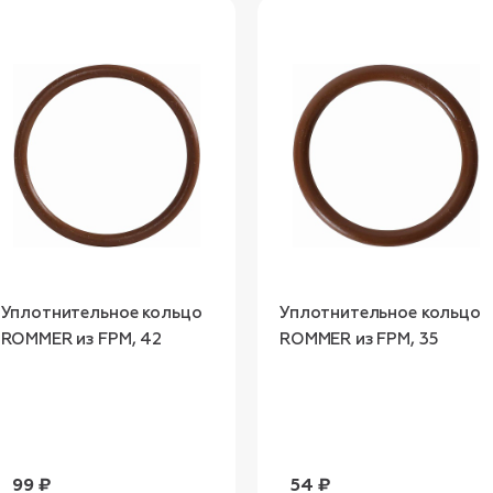
Уплотнительное кольцо
Уплотнительное кольцо
ROMMER из FPM, 42
ROMMER из FPM, 35
99 ₽
54 ₽