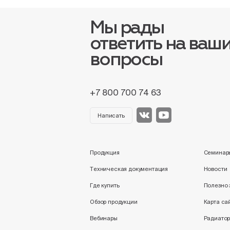
Мы рады
ответить на ваш
вопросы
+7 800 700 74 63
Написать
Продукция
Семинар
Техническая документация
Новости
Где купить
Полезно 
Обзор продукции
Карта са
Вебинары
Радиатор