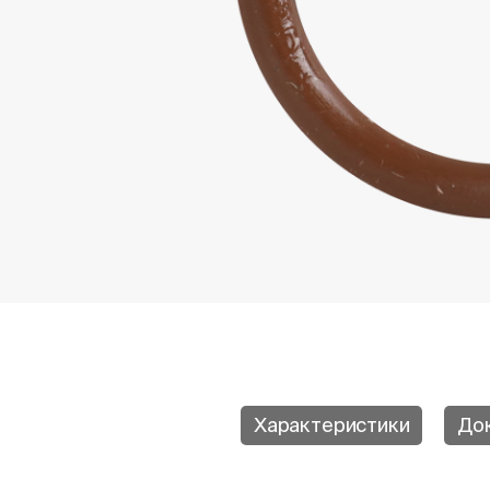
Характеристики
До