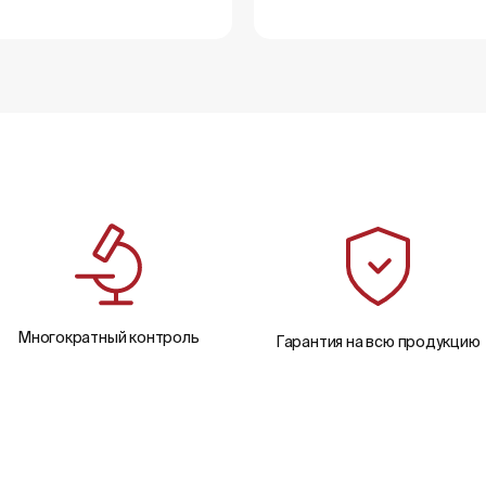
Многократный контроль
Гарантия на всю продукцию