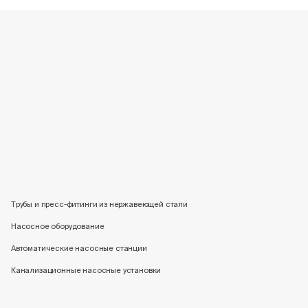
Трубы и пресс-фитинги из нержавеющей стали
Насосное оборудование
Автоматические насосные станции
Канализационные насосные установки