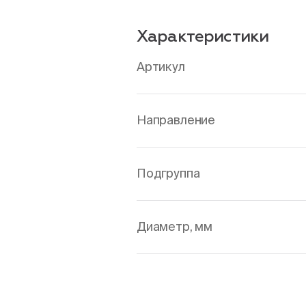
Характеристики
Артикул
Направление
Подгруппа
Диаметр, мм