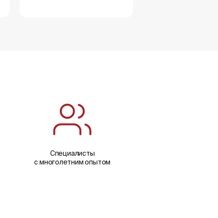
Специалисты
с многолетним опытом