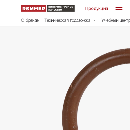
Продукция
О бренде
Техническая поддержка
Учебный цент