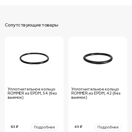
Сопутствующие товары
Уплотнительное кольцо
Уплотнительное кольцо
ROMMER из EPDM, 54 (без
ROMMER из EPDM, 42 (без
выемок)
выемок)
Подробнее
Подробнее
63 ₽
45 ₽