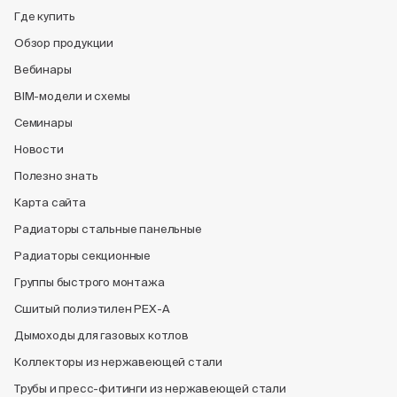
Где купить
Обзор продукции
Вебинары
BIM-модели и схемы
Семинары
Новости
Полезно знать
Карта сайта
Радиаторы стальные панельные
Радиаторы секционные
Группы быстрого монтажа
Сшитый полиэтилен PEX-A
Дымоходы для газовых котлов
Коллекторы из нержавеющей стали
Трубы и пресс-фитинги из нержавеющей стали