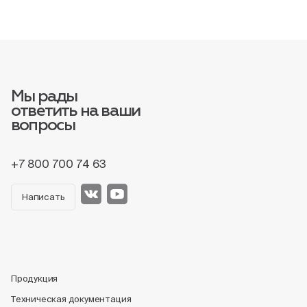
Мы рады
ответить на ваши
вопросы
+7 800 700 74 63
Написать
Продукция
Техническая документация