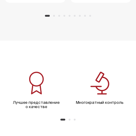
Лучшее представление
Многократный контроль
о качестве