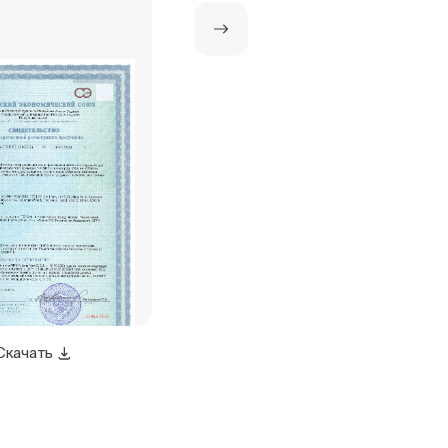
Скачать
Скачать