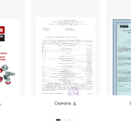
Скачать