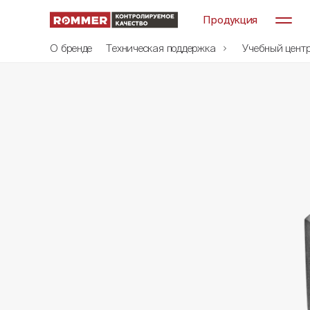
Продукция
О бренде
Техническая поддержка
Учебный цент