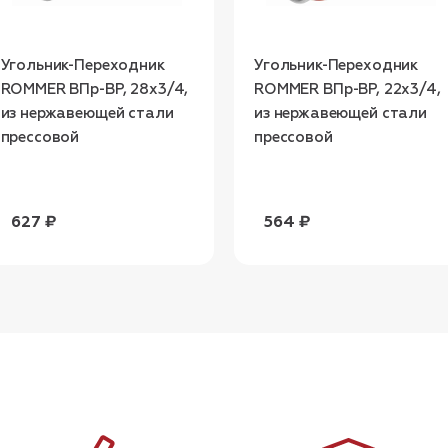
Угольник-Переходник
Угольник-Переходник
ROMMER ВПр-ВР, 28х3/4,
ROMMER ВПр-ВР, 22х3/4,
из нержавеющей стали
из нержавеющей стали
прессовой
прессовой
627 ₽
564 ₽