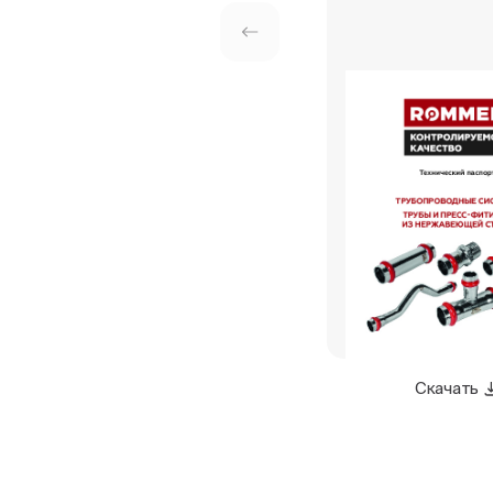
Скачать