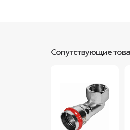
Сопутствующие тов