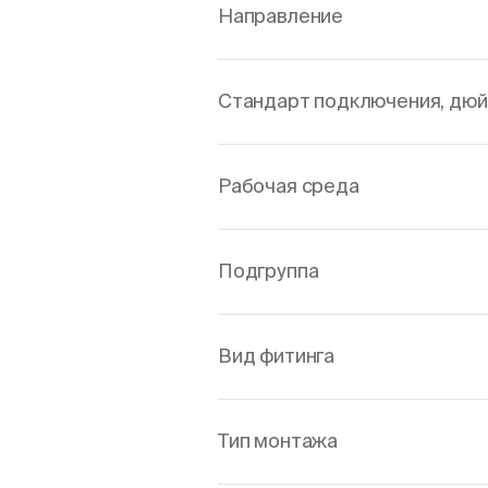
Направление
Стандарт подключения, дю
Рабочая среда
Подгруппа
Вид фитинга
Тип монтажа