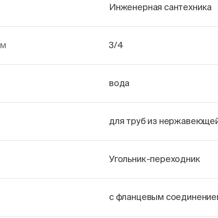
Инженерная сантехника
йм
3/4
вода
для труб из нержавеющей
Угольник-переходник
с фланцевым соединение