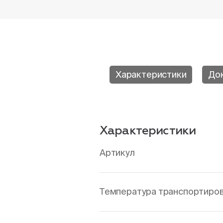
Характеристики
До
Характеристики
Артикул
Температура транспортировк