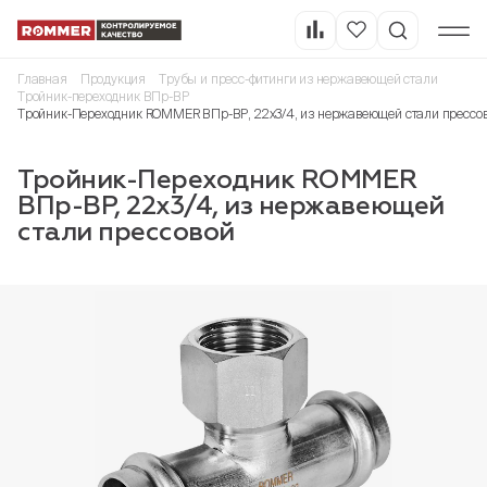
Главная
Продукция
Трубы и пресс-фитинги из нержавеющей стали
Тройник-переходник ВПр-ВР
Тройник-Переходник ROMMER ВПр-ВР, 22х3/4, из нержавеющей стали прессо
Тройник-Переходник ROMMER
ВПр-ВР, 22х3/4, из нержавеющей
стали прессовой