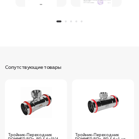
Сопутствующие товары
Тройник-Переходник
Тройник-Переходник