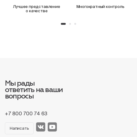
Лучшее представление
Многократный контроль
о качестве
Мы рады
ответить на ваши
вопросы
+7 800 700 74 63
Написать