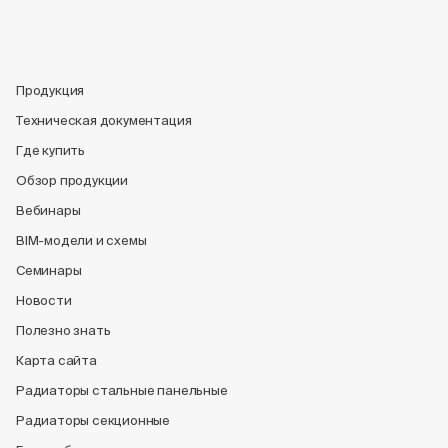
Продукция
Техническая документация
Где купить
Обзор продукции
Вебинары
BIM-модели и схемы
Семинары
Новости
Полезно знать
Карта сайта
Радиаторы стальные панельные
Радиаторы секционные