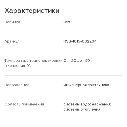
Характеристики
Новинка
нет
Артикул
RSS-1015-002234
Температура транспортировки
От -20 до +50
и хранения, °С
Направление
Инженерная сантехника
Область применения
системы водоснабжения;
системы отопления