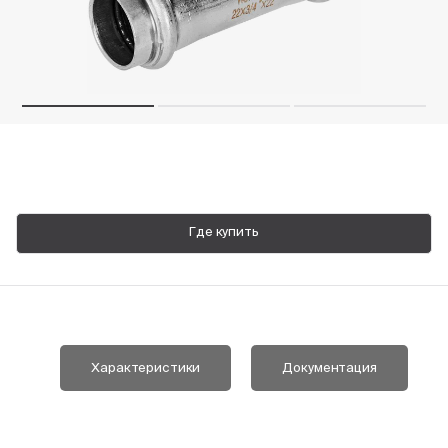
Пн-Пт, 9:00—18:00
+7 800 700 74 63
Где купить
Характеристики
Документация