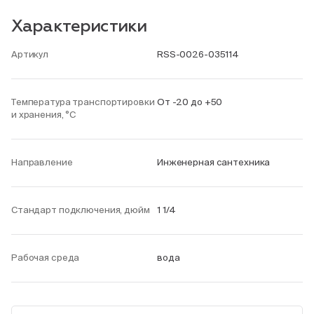
Характеристики
Артикул
RSS-0026-035114
Температура транспортировки
От -20 до +50
и хранения, °С
Направление
Инженерная сантехника
Стандарт подключения, дюйм
1 1/4
Рабочая среда
вода