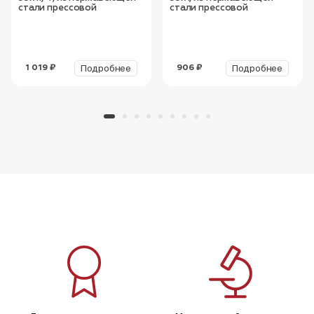
стали прессовой
стали прессовой
Подробнее
Подробнее
1 019 ₽
906 ₽