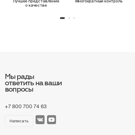
Лучшее представление
Многократный контроль
о качестве
Мы рады
ответить на ваши
вопросы
+7 800 700 74 63
Написать