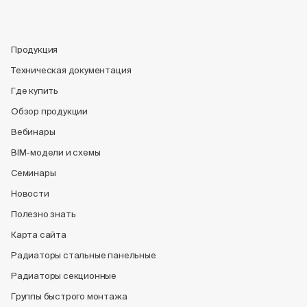
Продукция
Техническая документация
Где купить
Обзор продукции
Вебинары
BIM-модели и схемы
Семинары
Новости
Полезно знать
Карта сайта
Радиаторы стальные панельные
Радиаторы секционные
Группы быстрого монтажа