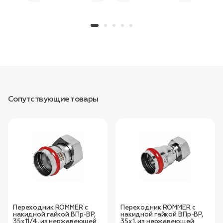
Сопутствующие товары
Переходник ROMMER с
Переходник ROMMER с
накидной гайкой ВПр-ВР,
накидной гайкой ВПр-ВР,
35х11/4, из нержавеющей
35х1, из нержавеющей