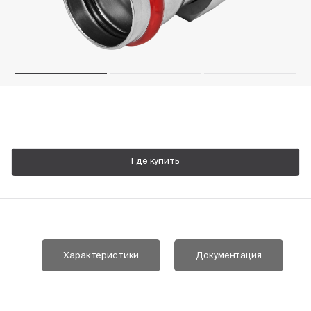
Пн-Пт, 9:00—18:00
+7 800 700 74 63
Где купить
Характеристики
Документация