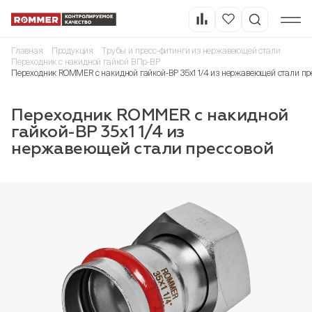
Главная
Продукция
Трубы и пресс-фитинги из нержавеющей стали
Переходник с накидной гайкой ВПр-ВР
Переходник ROMMER с накидной гайкой-ВР 35х1 1/4 из нержавеющей стали пр
Переходник ROMMER с накидной
гайкой-ВР 35х1 1/4 из
нержавеющей стали прессовой