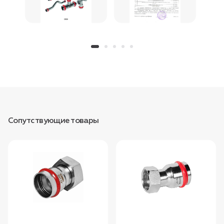
Сопутствующие товары