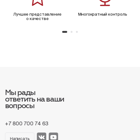
Лучшее представление
Многократный контроль
о качестве
Мы рады
ответить на ваши
вопросы
+7 800 700 74 63
Написать