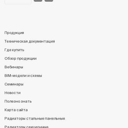
Продукция
Техническая документация
Где купить
Обзор продукции
Вебинары
BIM-модели и схемы
Семинары
Новости
Полезно знать
Карта сайта
Радиаторы стальные панельные
Радиаторы секционные