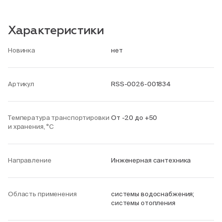
Характеристики
Новинка
нет
Артикул
RSS-0026-001834
Температура транспортировки
От -20 до +50
и хранения, °С
Направление
Инженерная сантехника
Область применения
системы водоснабжения;
системы отопления