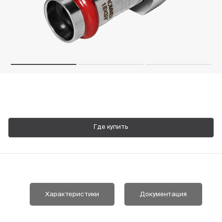
Пн-Пт, 9:00—18:00
+7 800 700 74 63
Где купить
Характеристики
Документация