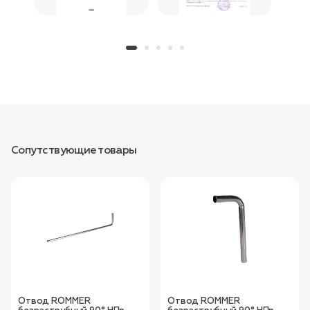
Сопутствующие товары
Отвод ROMMER
Отвод ROMMER