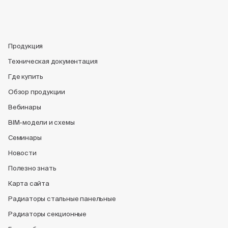
Продукция
Техническая документация
Где купить
Обзор продукции
Вебинары
BIM-модели и схемы
Семинары
Новости
Полезно знать
Карта сайта
Радиаторы стальные панельные
Радиаторы секционные