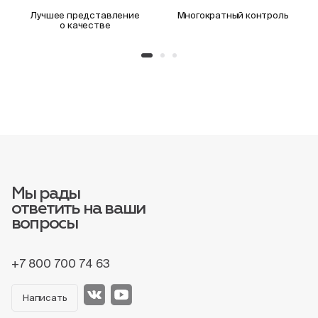
Лучшее представление
Многократный контроль
о качестве
Мы рады
ответить на ваши
вопросы
+7 800 700 74 63
Написать