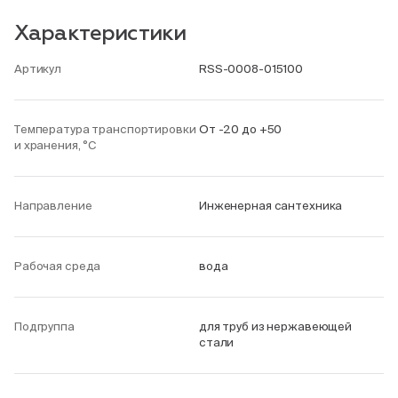
Характеристики
Артикул
RSS-0008-015100
Температура транспортировки
От -20 до +50
и хранения, °С
Направление
Инженерная сантехника
Рабочая среда
вода
Подгруппа
для труб из нержавеющей
стали