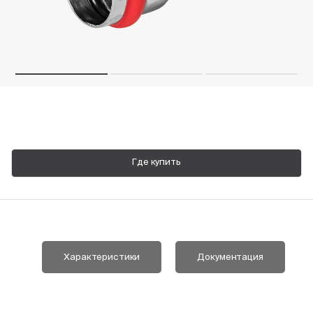
Пн-Пт, 9:00—18:00
+7 800 700 74 63
Где купить
Характеристики
Документация