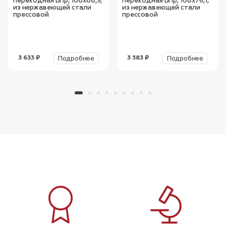
переходная ВПр, 108х88,9,
переходная ВПр, 108х76,1,
из нержавеющей стали
из нержавеющей стали
прессовой
прессовой
Подробнее
Подробнее
3 633 ₽
3 583 ₽