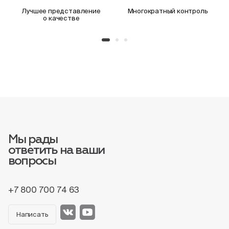
Лучшее представление
Многократный контроль
о качестве
Мы рады
ответить на ваши
вопросы
+7 800 700 74 63
Написать