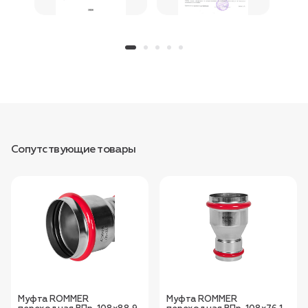
Сопутствующие товары
Муфта ROMMER
Муфта ROMMER