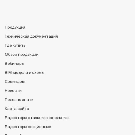
Продукция
Техническая документация
Где купить
Обзор продукции
Вебинары
BIM-модели и схемы
Семинары
Новости
Полезно знать
Карта сайта
Радиаторы стальные панельные
Радиаторы секционные