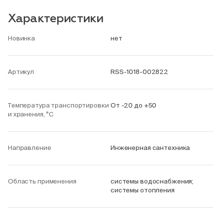
Характеристики
Новинка
нет
Артикул
RSS-1018-002822
Температура транспортировки
От -20 до +50
и хранения, °С
Направление
Инженерная сантехника
Область применения
системы водоснабжения;
системы отопления