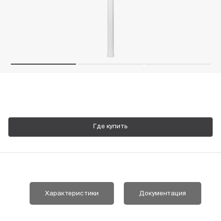
Пн-Пт, 9:00—18:00
+7 800 700 74 63
Где купить
Характеристики
Документация