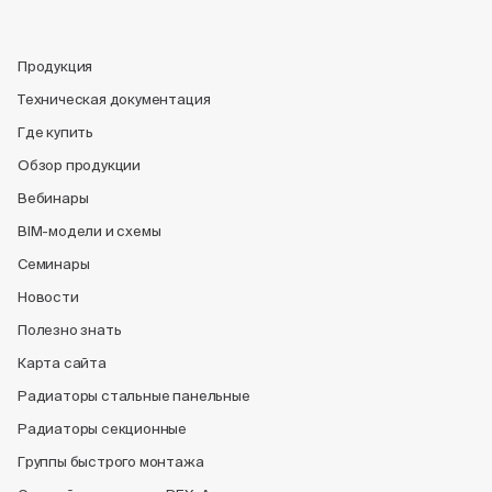
Продукция
Техническая документация
Где купить
Обзор продукции
Вебинары
BIM-модели и схемы
Семинары
Новости
Полезно знать
Карта сайта
Радиаторы стальные панельные
Радиаторы секционные
Группы быстрого монтажа