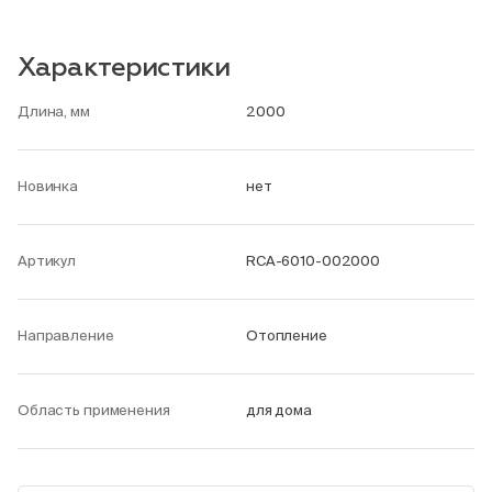
Характеристики
Длина, мм
2000
Новинка
нет
Артикул
RCA-6010-002000
Направление
Отопление
Область применения
для дома