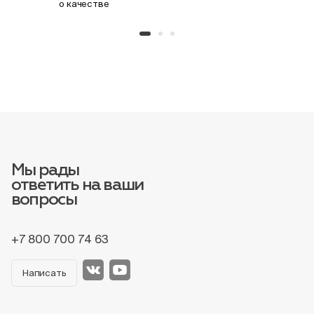
о качестве
Мы рады
ответить на ваши
вопросы
+7 800 700 74 63
Написать