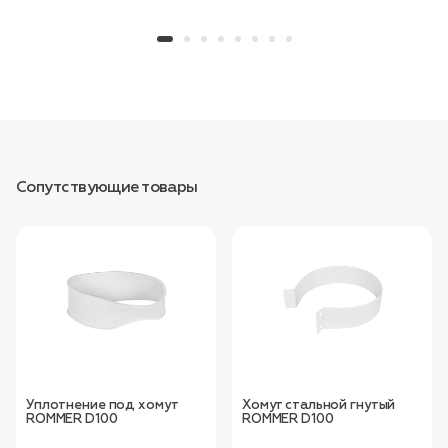
Сопутствующие товары
Уплотнение под хомут
Хомут стальной гнутый
ROMMER D100
ROMMER D100