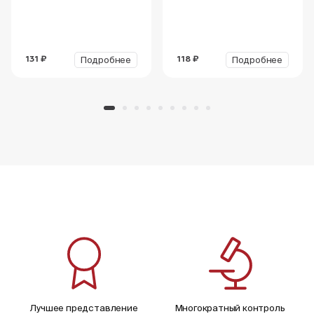
Подробнее
Подробнее
131 ₽
118 ₽
Лучшее представление
Многократный контроль