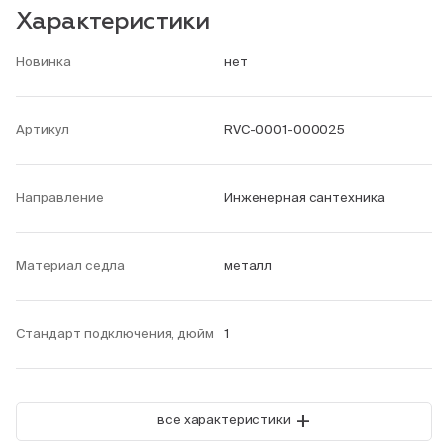
Характеристики
Новинка
нет
Артикул
RVC-0001-000025
Направление
Инженерная сантехника
Материал седла
металл
Стандарт подключения, дюйм
1
+
все характеристики