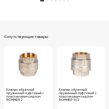
Сопутствующие товары
Клапан обратный
Клапан обратный
пружинный муфтовый с
пружинный муфтовый с
пластиковым седлом
пластиковым седлом
ROMMER 2
ROMMER 11/2