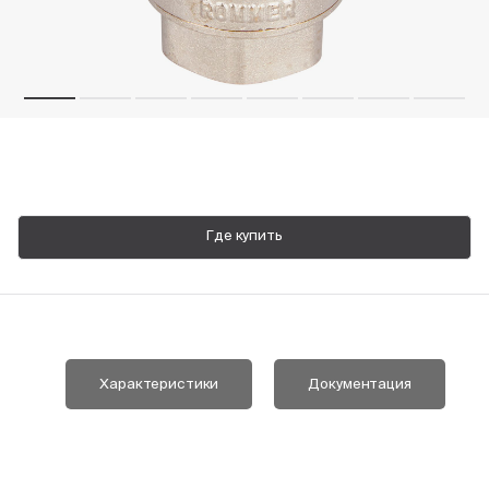
Пн-Пт, 9:00—18:00
+7 800 700 74 63
Где купить
Характеристики
Документация