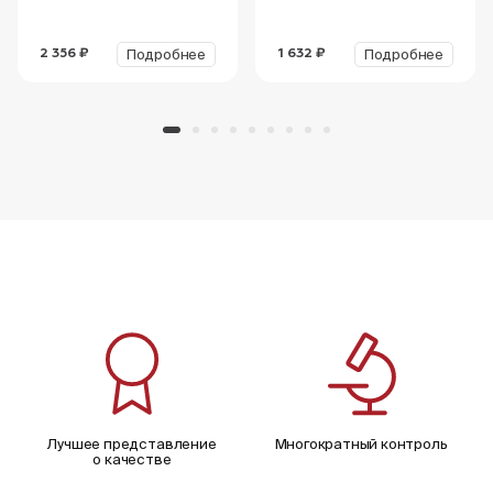
Подробнее
Подробнее
2 356 ₽
1 632 ₽
Лучшее представление
Многократный контроль
о качестве