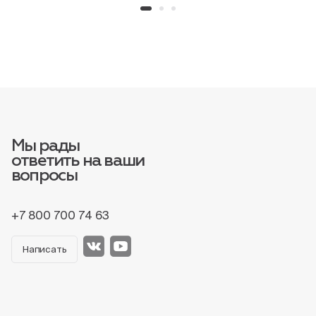
Мы рады
ответить на ваши
вопросы
+7 800 700 74 63
Написать