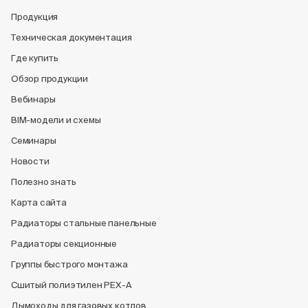
Продукция
Техническая документация
Где купить
Обзор продукции
Вебинары
BIM-модели и схемы
Семинары
Новости
Полезно знать
Карта сайта
Радиаторы стальные панельные
Радиаторы секционные
Группы быстрого монтажа
Сшитый полиэтилен PEX-A
Дымоходы для газовых котлов