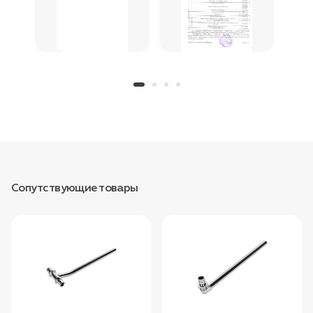
Сопутствующие товары