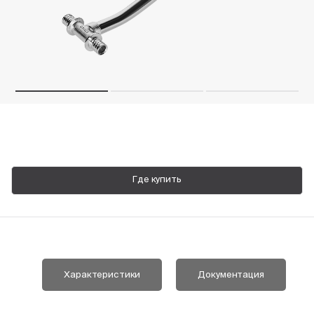
Пн-Пт, 9:00—18:00
+7 800 700 74 63
Где купить
Характеристики
Документация