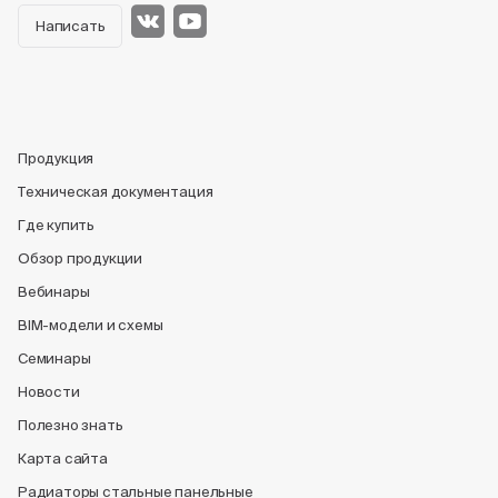
Написать
Продукция
Техническая документация
Где купить
Обзор продукции
Вебинары
BIM-модели и схемы
Семинары
Новости
Полезно знать
Карта сайта
Радиаторы стальные панельные