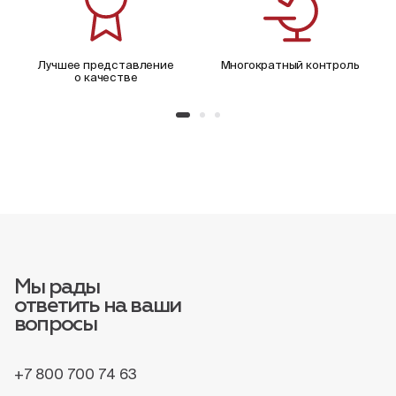
Лучшее представление
Многократный контроль
о качестве
Мы рады
ответить на ваши
вопросы
+7 800 700 74 63