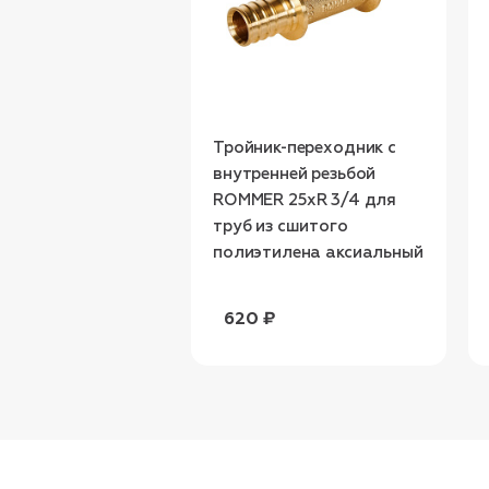
Тройник-переходник с
внутренней резьбой
ROMMER 25xR 3/4 для
труб из сшитого
полиэтилена аксиальный
620 ₽