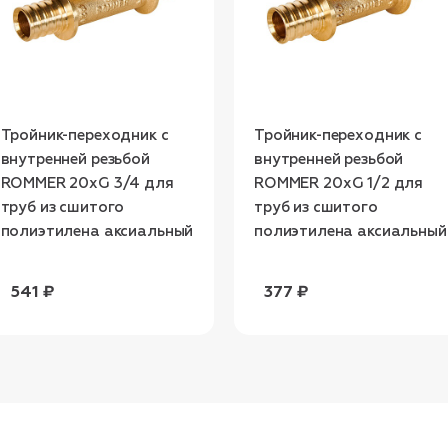
Тройник-переходник с
Тройник-переходник с
внутренней резьбой
внутренней резьбой
ROMMER 20xG 3/4 для
ROMMER 20xG 1/2 для
труб из сшитого
труб из сшитого
полиэтилена аксиальный
полиэтилена аксиальный
541 ₽
377 ₽