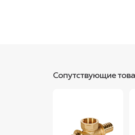
Сопутствующие тов