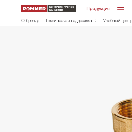
Продукция
О бренде
Техническая поддержка
Учебный цент