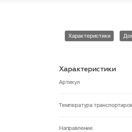
Характеристики
До
Характеристики
Артикул
Температура транспортировк
Направление