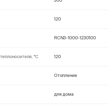
300
120
RCN3-1000-1230100
теплоносителя, °С
120
Отопление
для дома