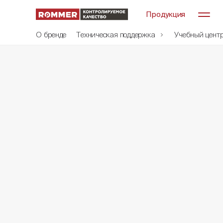
Продукция
О бренде
Техническая поддержка
Учебный цент