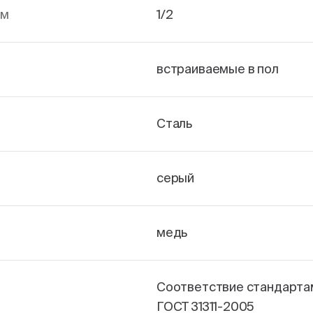
йм
1/2
встраиваемые в пол
Сталь
серый
медь
Соответствие стандарта
ГОСТ 31311-2005