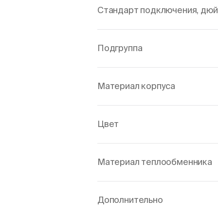
Стандарт подключения, дю
Подгруппа
Материал корпуса
Цвет
Материал теплообменника
Дополнительно