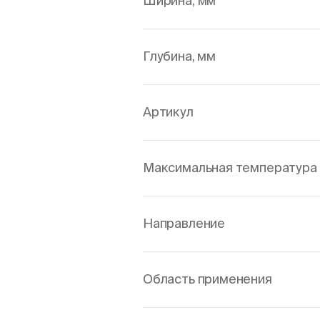
Ширина, мм
Глубина, мм
Артикул
Максимальная температура 
Направление
Область применения