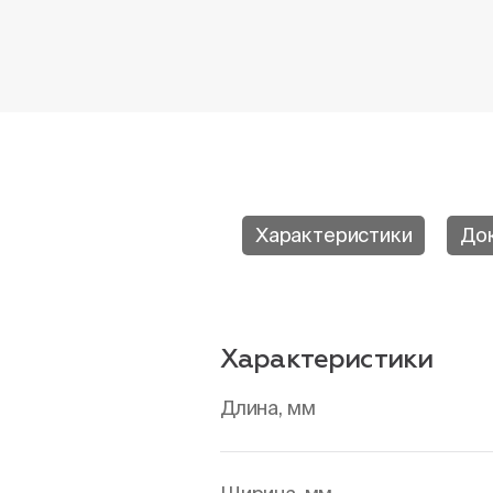
Характеристики
До
Характеристики
Длина, мм