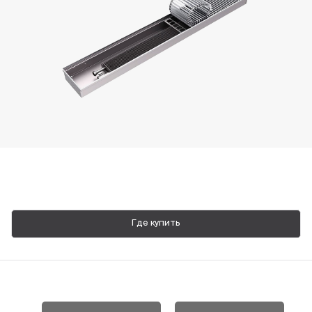
Пн-Пт, 9:00—18:00
+7 800 700 74 63
Где купить