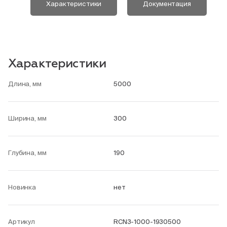
Характеристики
Документация
Характеристики
Длина, мм
5000
Ширина, мм
300
Глубина, мм
190
Новинка
нет
Артикул
RCN3-1000-1930500