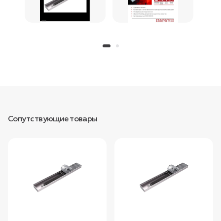
Сопутствующие товары