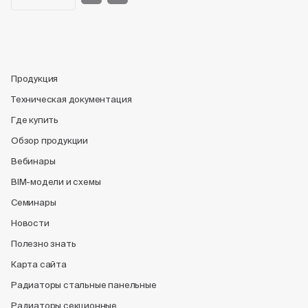
Продукция
Техническая документация
Где купить
Обзор продукции
Вебинары
BIM-модели и схемы
Семинары
Новости
Полезно знать
Карта сайта
Радиаторы стальные панельные
Радиаторы секционные