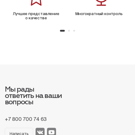
Лучшее представление
Многократный контроль
о качестве
Мы рады
ответить на ваши
вопросы
+7 800 700 74 63
Написать