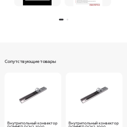
Сопутствующие товары
Внутрипольный конвектор
Внутрипольный конвектор