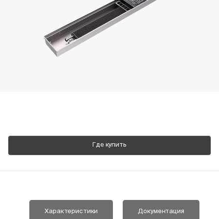
Пн-Пт, 9:00—18:00
+7 800 700 74 63
Где купить
Характеристики
Документация