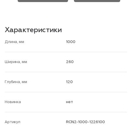
Характеристики
Длина, мм
1000
Ширина, мм
260
Глубина, мм
120
Новинка
нет
Артикул
RCN2-1000-1226100