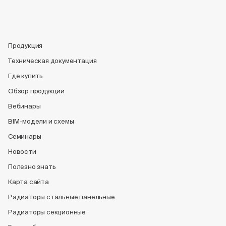
Продукция
Техническая документация
Где купить
Обзор продукции
Вебинары
BIM-модели и схемы
Семинары
Новости
Полезно знать
Карта сайта
Радиаторы стальные панельные
Радиаторы секционные