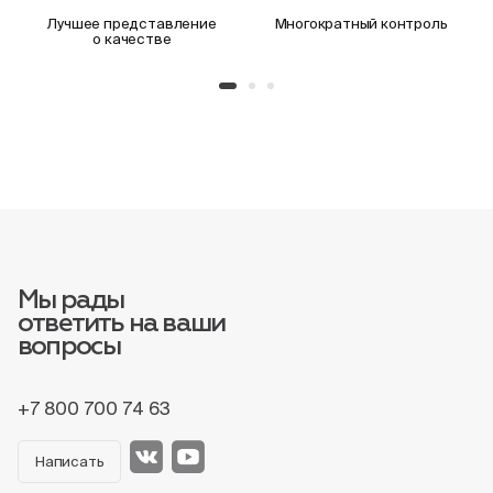
Лучшее представление
Многократный контроль
о качестве
Мы рады
ответить на ваши
вопросы
+7 800 700 74 63
Написать