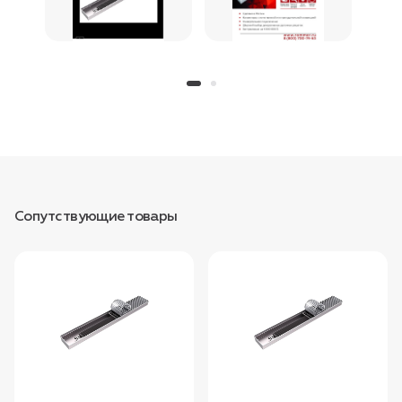
Сопутствующие товары