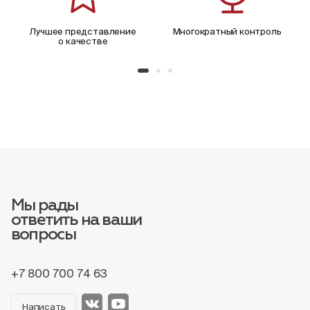
Лучшее представление
Многократный контроль
о качестве
Мы рады
ответить на ваши
вопросы
+7 800 700 74 63
Написать