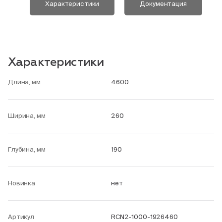
Характеристики
Документация
Характеристики
Длина, мм
4600
Ширина, мм
260
Глубина, мм
190
Новинка
нет
Артикул
RCN2-1000-1926460