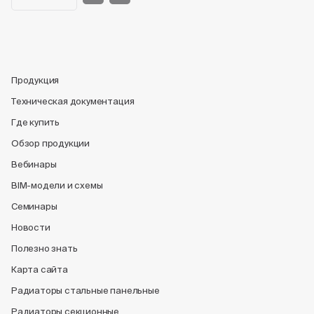
Продукция
Техническая документация
Где купить
Обзор продукции
Вебинары
BIM-модели и схемы
Семинары
Новости
Полезно знать
Карта сайта
Радиаторы стальные панельные
Радиаторы секционные