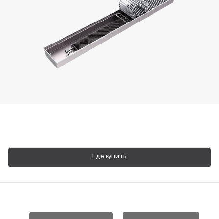
Пн-Пт, 9:00—18:00
+7 800 700 74 63
Где купить