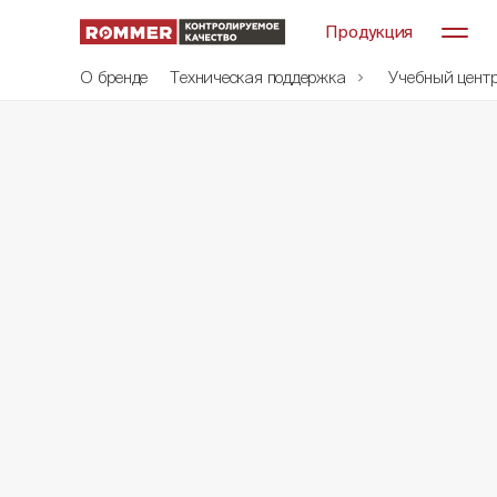
Продукция
О бренде
Техническая поддержка
Учебный цент