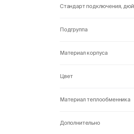
Стандарт подключения, дю
Подгруппа
Материал корпуса
Цвет
Материал теплообменника
Дополнительно