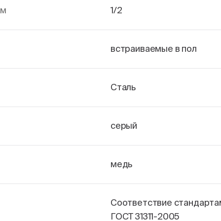
йм
1/2
встраиваемые в пол
Сталь
серый
медь
Соответствие стандарта
ГОСТ 31311-2005