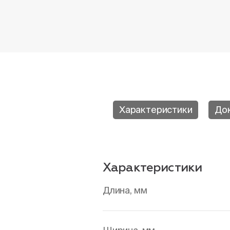
Характеристики
До
Характеристики
Длина, мм