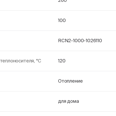
260
100
RCN2-1000-1026110
теплоносителя, °С
120
Отопление
для дома