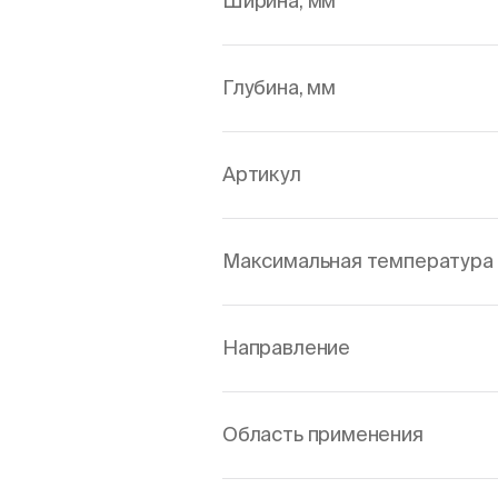
Ширина, мм
Глубина, мм
Артикул
Максимальная температура 
Направление
Область применения